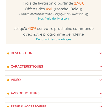
Frais de livraison à partir de
2,90€
Offerts dès
49€
(Mondial Relay)
France métropolitaine, Belgique et Luxembourg
Nos frais de livraison
Jusqu'à
-10%
sur votre prochaine commande
avec notre programme de fidélité
Découvrir les avantages
DESCRIPTION
CARACTÉRISTIQUES
VIDÉO
AVIS DE JOUEURS
SÉRIE & ACCESSOIRES