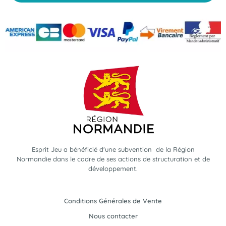
Esprit Jeu a bénéficié d'une subvention de la Région
Normandie dans le cadre de ses actions de structuration et de
développement.
Conditions Générales de Vente
Nous contacter