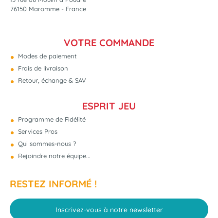
76150 Maromme - France
VOTRE COMMANDE
Modes de paiement
Frais de livraison
Retour, échange & SAV
ESPRIT JEU
Programme de Fidélité
Services Pros
Qui sommes-nous ?
Rejoindre notre équipe...
RESTEZ INFORMÉ !
Inscrivez-vous à notre newsletter