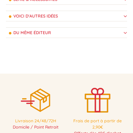
VOICI D'AUTRES IDÉES
DU MÊME ÉDITEUR
Livraison 24/48/72H
Frais de port à partir de
Domicile / Point Retrait
2,90€