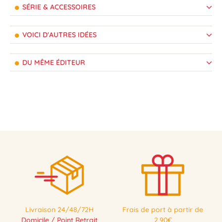
SÉRIE & ACCESSOIRES
VOICI D'AUTRES IDÉES
DU MÊME ÉDITEUR
Livraison 24/48/72H
Frais de port à partir de
Domicile / Point Retrait
2,90€