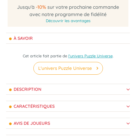
Jusqu'à
-10%
sur votre prochaine commande
avec notre programme de fidélité
Découvrir les avantages
À SAVOIR
Cet article fait partie de
l'univers Puzzle Universe
.
L'univers Puzzle Universe
DESCRIPTION
CARACTÉRISTIQUES
AVIS DE JOUEURS