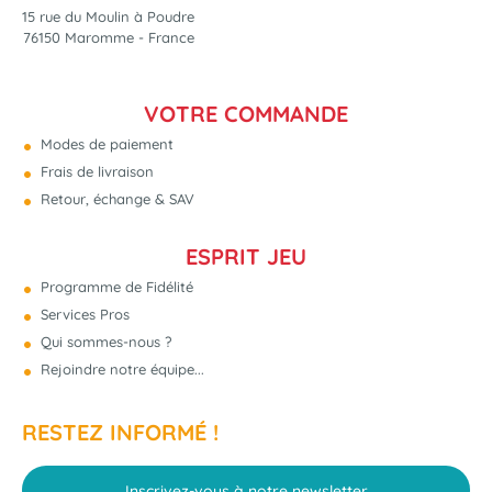
15 rue du Moulin à Poudre
76150 Maromme - France
VOTRE COMMANDE
Modes de paiement
Frais de livraison
Retour, échange & SAV
ESPRIT JEU
Programme de Fidélité
Services Pros
Qui sommes-nous ?
Rejoindre notre équipe...
RESTEZ INFORMÉ !
Inscrivez-vous à notre newsletter