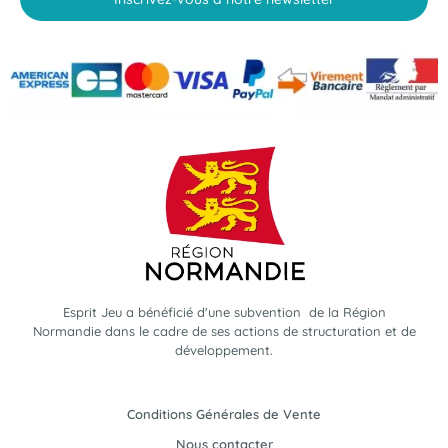
Esprit Jeu a bénéficié d'une subvention de la Région
Normandie dans le cadre de ses actions de structuration et de
développement.
Conditions Générales de Vente
Nous contacter