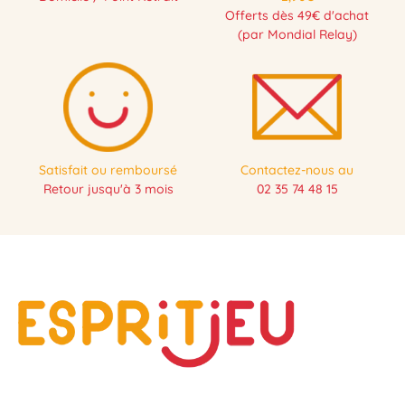
Offerts dès 49€ d'achat
(par Mondial Relay)
Satisfait ou remboursé
Contactez-nous au
Retour jusqu'à 3 mois
02 35 74 48 15