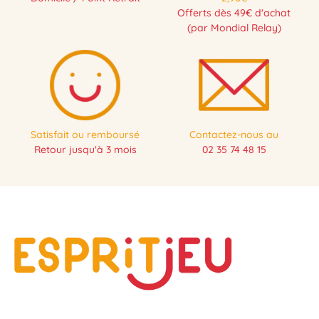
Offerts dès 49€ d'achat
(par Mondial Relay)
Satisfait ou remboursé
Contactez-nous au
Retour jusqu'à 3 mois
02 35 74 48 15