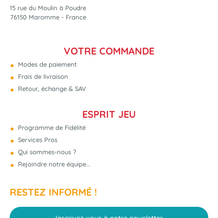
15 rue du Moulin à Poudre
76150 Maromme - France
VOTRE COMMANDE
Modes de paiement
Frais de livraison
Retour, échange & SAV
ESPRIT JEU
Programme de Fidélité
Services Pros
Qui sommes-nous ?
Rejoindre notre équipe...
RESTEZ INFORMÉ !
Inscrivez-vous à notre newsletter