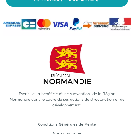
Esprit Jeu a bénéficié d'une subvention de la Région
Normandie dans le cadre de ses actions de structuration et de
développement.
Conditions Générales de Vente
Nous contacter