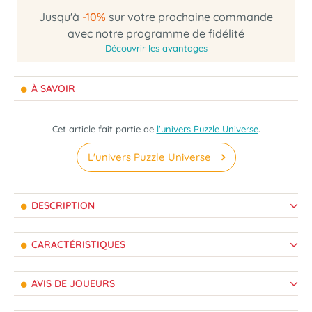
Jusqu'à
-10%
sur votre prochaine commande
avec notre programme de fidélité
Découvrir les avantages
À SAVOIR
Cet article fait partie de
l'univers Puzzle Universe
.
L'univers Puzzle Universe
DESCRIPTION
CARACTÉRISTIQUES
AVIS DE JOUEURS