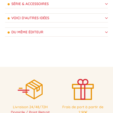
SÉRIE & ACCESSOIRES
VOICI D'AUTRES IDÉES
DU MÊME ÉDITEUR
Livraison 24/48/72H
Frais de port à partir de
Domicile / Point Retrait
2,90€