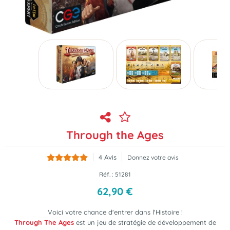
Through the Ages
4
Avis
Donnez votre avis
Réf. :
51281
62
,
90
€
Voici votre chance d'entrer dans l'Histoire !
Through The Ages
est un jeu de stratégie de développement de