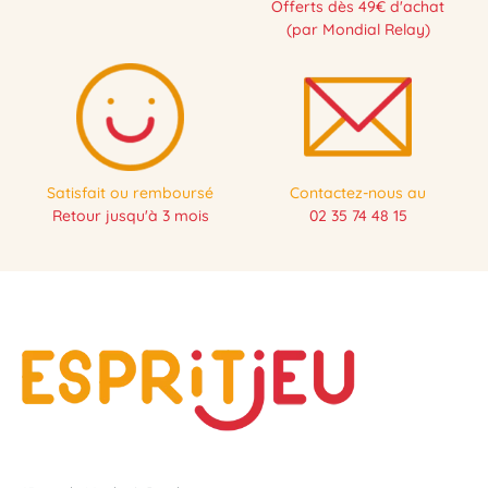
Offerts dès 49€ d'achat
(par Mondial Relay)
Satisfait ou remboursé
Contactez-nous au
Retour jusqu'à 3 mois
02 35 74 48 15