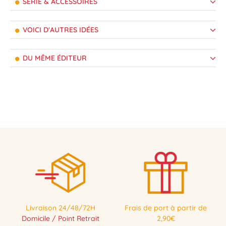
SÉRIE & ACCESSOIRES
VOICI D'AUTRES IDÉES
DU MÊME ÉDITEUR
Livraison 24/48/72H
Frais de port à partir de
Domicile / Point Retrait
2,90€