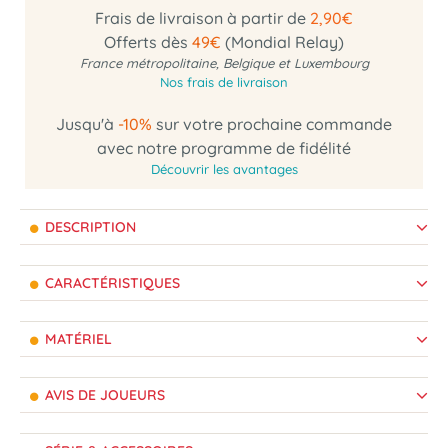
Frais de livraison à partir de
2,90€
Offerts dès
49€
(Mondial Relay)
France métropolitaine, Belgique et Luxembourg
Nos frais de livraison
Jusqu'à
-10%
sur votre prochaine commande
avec notre programme de fidélité
Découvrir les avantages
DESCRIPTION
CARACTÉRISTIQUES
MATÉRIEL
AVIS DE JOUEURS