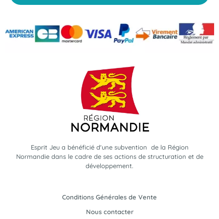
Esprit Jeu a bénéficié d'une subvention de la Région
Normandie dans le cadre de ses actions de structuration et de
développement.
Conditions Générales de Vente
Nous contacter