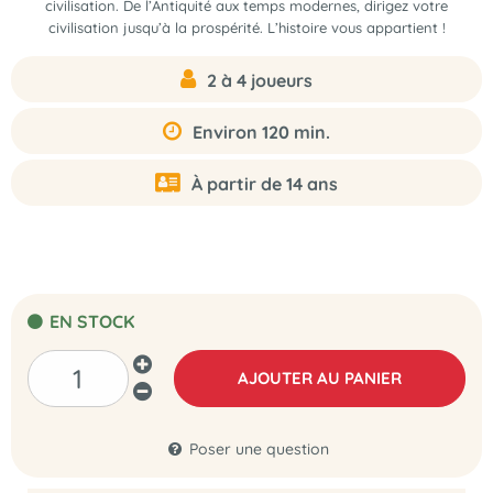
civilisation. De l’Antiquité aux temps modernes, dirigez votre
civilisation jusqu’à la prospérité. L’histoire vous appartient !
2 à 4 joueurs
Environ 120 min.
À partir de 14 ans
EN STOCK
AJOUTER AU PANIER
Poser une question