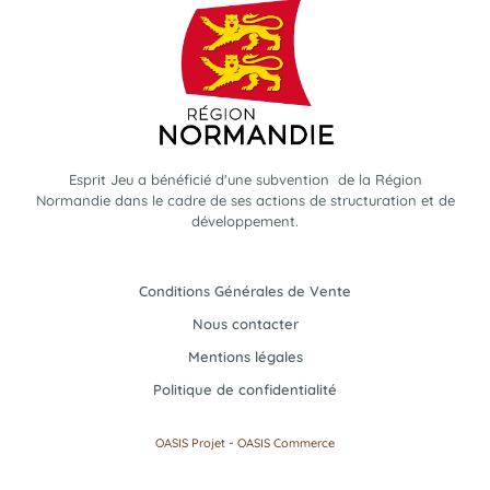
Esprit Jeu a bénéficié d'une subvention de la Région
Normandie dans le cadre de ses actions de structuration et de
développement.
Conditions Générales de Vente
Nous contacter
Mentions légales
Politique de confidentialité
-
OASIS Projet
OASIS Commerce