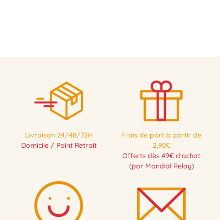
Livraison 24/48/72H
Frais de port à partir de
Domicile / Point Retrait
2,90€
Offerts dès 49€ d'achat
(par Mondial Relay)