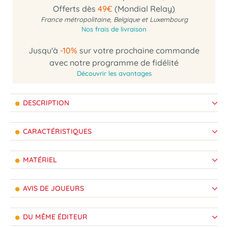
Offerts dès
49€
(Mondial Relay)
France métropolitaine, Belgique et Luxembourg
Nos frais de livraison
Jusqu'à
-10%
sur votre prochaine commande
avec notre programme de fidélité
Découvrir les avantages
DESCRIPTION
CARACTÉRISTIQUES
MATÉRIEL
AVIS DE JOUEURS
DU MÊME ÉDITEUR