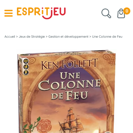
0
Accueil
>
Jeux de Stratégie
>
Gestion et développement
>
Une Colonne de Feu