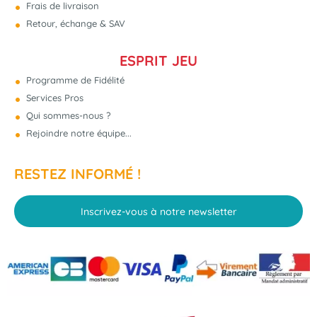
Frais de livraison
Retour, échange & SAV
ESPRIT JEU
Programme de Fidélité
Services Pros
Qui sommes-nous ?
Rejoindre notre équipe...
RESTEZ INFORMÉ !
Inscrivez-vous à notre newsletter