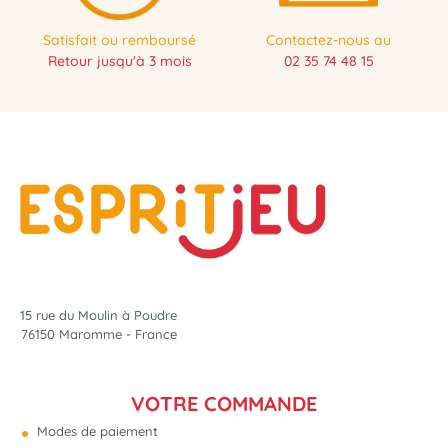
Satisfait ou remboursé
Contactez-nous au
Retour jusqu'à 3 mois
02 35 74 48 15
15 rue du Moulin à Poudre
76150 Maromme - France
VOTRE COMMANDE
Modes de paiement