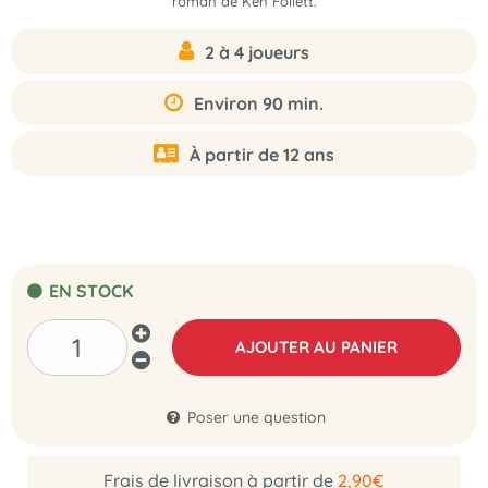
roman de Ken Follett.
2 à 4 joueurs
Environ 90 min.
À partir de 12 ans
EN STOCK
AJOUTER AU PANIER
Poser une question
Frais de livraison à partir de
2,90€