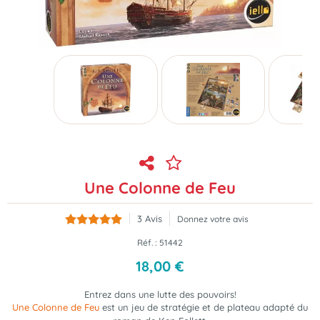
Une Colonne de Feu
3
Avis
Donnez votre avis
Réf. :
51442
18
,
00
€
Entrez dans une lutte des pouvoirs!
Une Colonne de Feu
est un jeu de stratégie et de plateau
adapté du