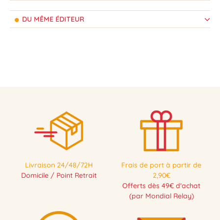
DU MÊME ÉDITEUR
Livraison 24/48/72H
Frais de port à partir de
Domicile / Point Retrait
2,90€
Offerts dès 49€ d'achat
(par Mondial Relay)