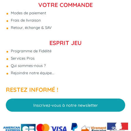
VOTRE COMMANDE
Modes de paiement
Frais de livraison
Retour, échange & SAV
ESPRIT JEU
Programme de Fidélité
Services Pros
Qui sommes-nous ?
Rejoindre notre équipe...
RESTEZ INFORMÉ !
Inscrivez-vous à notre newsletter