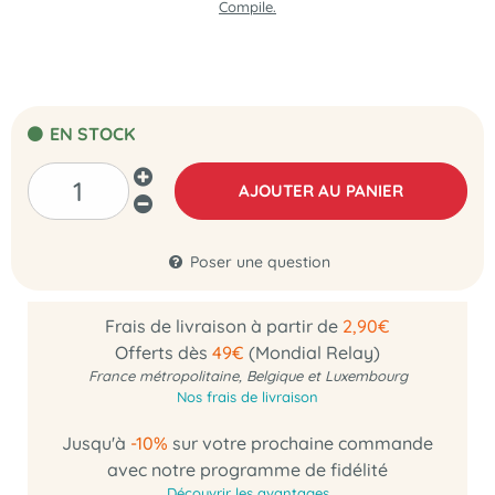
Compile.
EN STOCK
AJOUTER AU PANIER
Poser une question
Frais de livraison à partir de
2,90€
Offerts dès
49€
(Mondial Relay)
France métropolitaine, Belgique et Luxembourg
Nos frais de livraison
Jusqu'à
-10%
sur votre prochaine commande
avec notre programme de fidélité
Découvrir les avantages