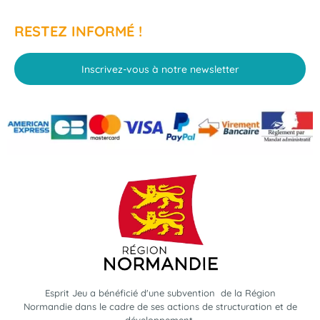
RESTEZ INFORMÉ !
Inscrivez-vous à notre newsletter
Esprit Jeu a bénéficié d'une subvention de la Région
Normandie dans le cadre de ses actions de structuration et de
développement.