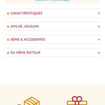
CARACTÉRISTIQUES
AVIS DE JOUEURS
SÉRIE & ACCESSOIRES
DU MÊME ÉDITEUR