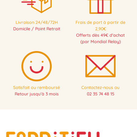
Livraison 24/48/72H
Frais de port à partir de
Domicile / Point Retrait
2,90€
Offerts dès 49€ d'achat
(par Mondial Relay)
Satisfait ou remboursé
Contactez-nous au
Retour jusqu'à 3 mois
02 35 74 48 15