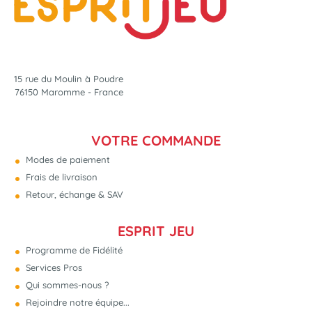
15 rue du Moulin à Poudre
76150 Maromme - France
VOTRE COMMANDE
Modes de paiement
Frais de livraison
Retour, échange & SAV
ESPRIT JEU
Programme de Fidélité
Services Pros
Qui sommes-nous ?
Rejoindre notre équipe...