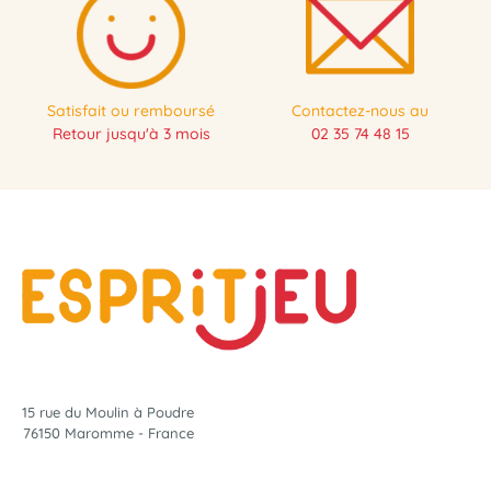
Satisfait ou remboursé
Contactez-nous au
Retour jusqu'à 3 mois
02 35 74 48 15
15 rue du Moulin à Poudre
76150 Maromme - France