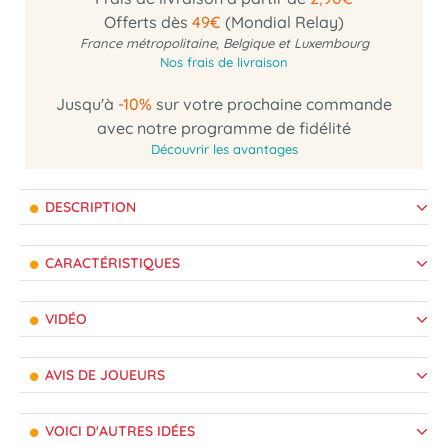
Offerts dès
49€
(Mondial Relay)
France métropolitaine, Belgique et Luxembourg
Nos frais de livraison
Jusqu'à
-10%
sur votre prochaine commande
avec notre programme de fidélité
Découvrir les avantages
DESCRIPTION
CARACTÉRISTIQUES
VIDÉO
AVIS DE JOUEURS
VOICI D'AUTRES IDÉES