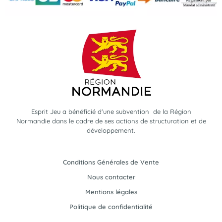
Esprit Jeu a bénéficié d'une subvention de la Région
Normandie dans le cadre de ses actions de structuration et de
développement.
Conditions Générales de Vente
Nous contacter
Mentions légales
Politique de confidentialité