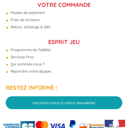
VOTRE COMMANDE
Modes de paiement
Frais de livraison
Retour, échange & SAV
ESPRIT JEU
Programme de Fidélité
Services Pros
Qui sommes-nous ?
Rejoindre notre équipe...
RESTEZ INFORMÉ !
Inscrivez-vous à notre newsletter