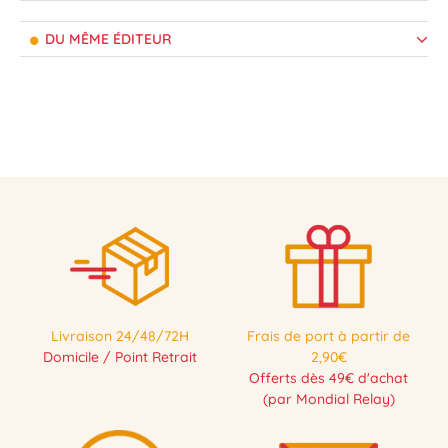
DU MÊME ÉDITEUR
Livraison 24/48/72H
Frais de port à partir de
Domicile / Point Retrait
2,90€
Offerts dès 49€ d'achat
(par Mondial Relay)