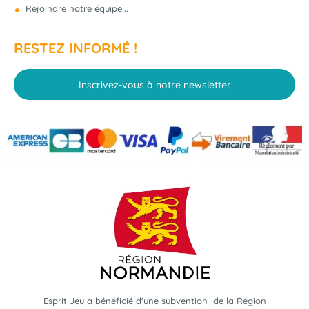
Rejoindre notre équipe...
RESTEZ INFORMÉ !
Inscrivez-vous à notre newsletter
Esprit Jeu a bénéficié d'une subvention de la Région