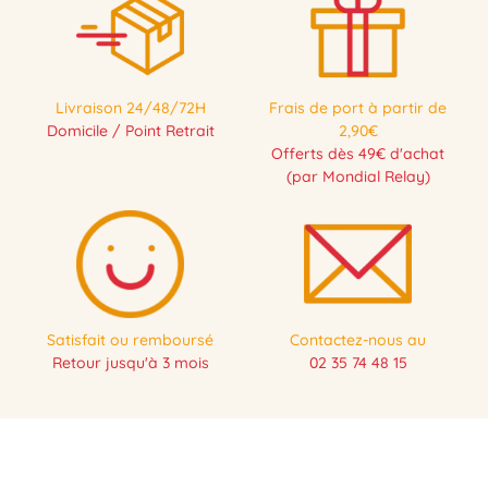
Livraison 24/48/72H
Frais de port à partir de
Domicile / Point Retrait
2,90€
Offerts dès 49€ d'achat
(par Mondial Relay)
Satisfait ou remboursé
Contactez-nous au
Retour jusqu'à 3 mois
02 35 74 48 15