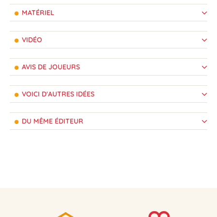
MATÉRIEL
VIDÉO
AVIS DE JOUEURS
VOICI D'AUTRES IDÉES
DU MÊME ÉDITEUR