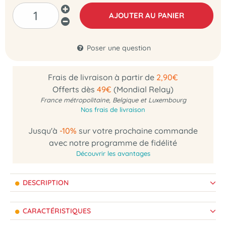
AJOUTER AU PANIER
Poser une question
Frais de livraison à partir de
2,90€
Offerts dès
49€
(Mondial Relay)
France métropolitaine, Belgique et Luxembourg
Nos frais de livraison
Jusqu'à
-10%
sur votre prochaine commande
avec notre programme de fidélité
Découvrir les avantages
DESCRIPTION
CARACTÉRISTIQUES