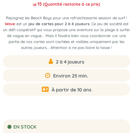
15
(Quantité restante à ce prix)
Rejoignez les Beach Boys pour une rafraichissante session de surf !
Wave
est un
jeu de cartes pour 2 à 4 joueurs
. Ce jeu de société est
un défi coopératif qui vous propose une aventure sur la plage à surfer
de vague en vague... Mais il faudra bien vous coordonner car une
partie de vos cartes sont cachées et visibles uniquement par les
autres joueurs... Attention à ne pas boire la tasse !
2 à 4 joueurs
Environ 25 min.
À partir de 10 ans
EN STOCK