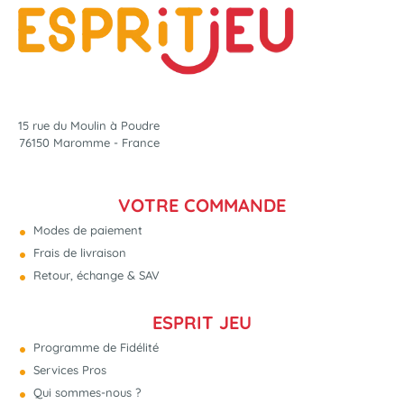
15 rue du Moulin à Poudre
76150 Maromme - France
VOTRE COMMANDE
Modes de paiement
Frais de livraison
Retour, échange & SAV
ESPRIT JEU
Programme de Fidélité
Services Pros
Qui sommes-nous ?