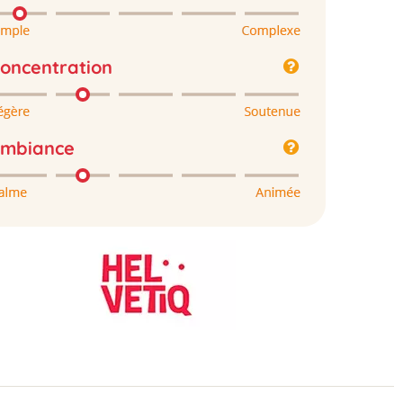
oncentration
mbiance