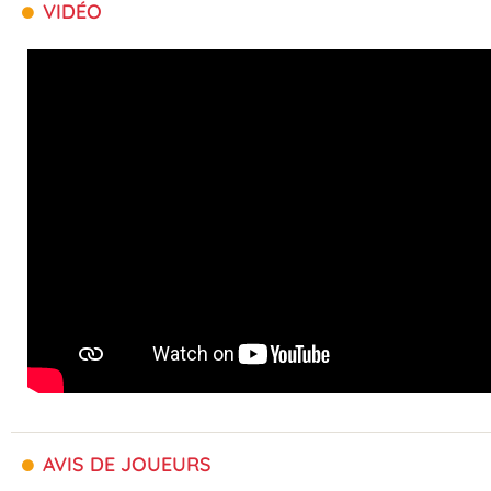
VIDÉO
AVIS DE JOUEURS