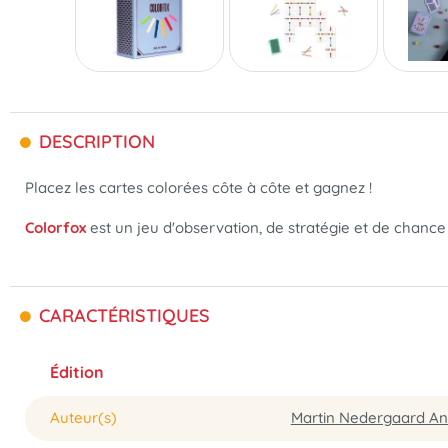
DESCRIPTION
Placez les cartes colorées côte à côte et gagnez !
Colorfox
est un jeu d'observation, de stratégie et de chance 
CARACTÉRISTIQUES
Édition
Auteur(s)
Martin Nedergaard A