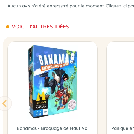
Aucun avis n'a été enregistré pour le moment.
Cliquez ici p
VOICI D'AUTRES IDÉES
Bahamas - Braquage de Haut Vol