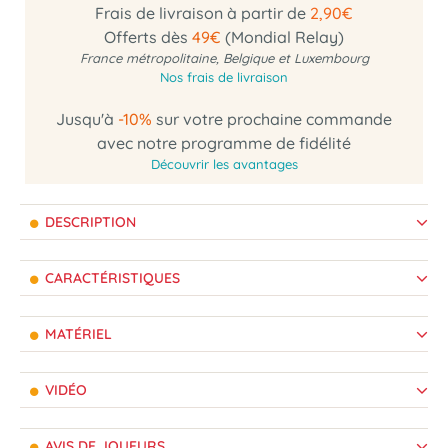
Frais de livraison à partir de
2,90€
Offerts dès
49€
(Mondial Relay)
France métropolitaine, Belgique et Luxembourg
Nos frais de livraison
Jusqu'à
-10%
sur votre prochaine commande
avec notre programme de fidélité
Découvrir les avantages
DESCRIPTION
CARACTÉRISTIQUES
MATÉRIEL
VIDÉO
AVIS DE JOUEURS