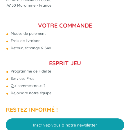
76150 Maromme - France
VOTRE COMMANDE
Modes de paiement
Frais de livraison
Retour, échange & SAV
ESPRIT JEU
Programme de Fidélité
Services Pros
Qui sommes-nous ?
Rejoindre notre équipe...
RESTEZ INFORMÉ !
Inscrivez-vous à notre newsletter