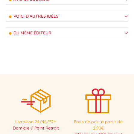
VOICI D'AUTRES IDÉES
DU MÊME ÉDITEUR
Livraison 24/48/72H
Frais de port à partir de
Domicile / Point Retrait
2,90€