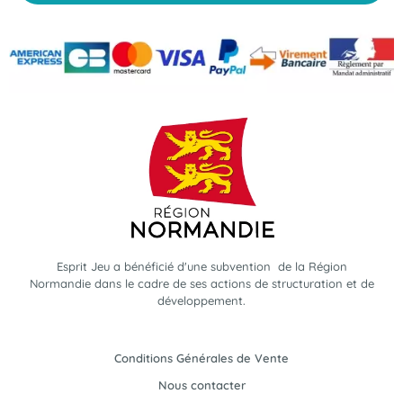
Esprit Jeu a bénéficié d'une subvention de la Région
Normandie dans le cadre de ses actions de structuration et de
développement.
Conditions Générales de Vente
Nous contacter