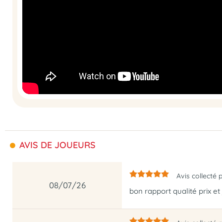
AVIS DE JOUEURS
Avis collecté 
08/07/26
bon rapport qualité prix et