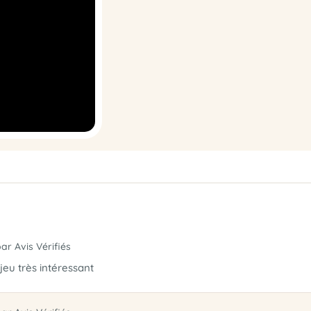
par Avis Vérifiés
 jeu très intéressant