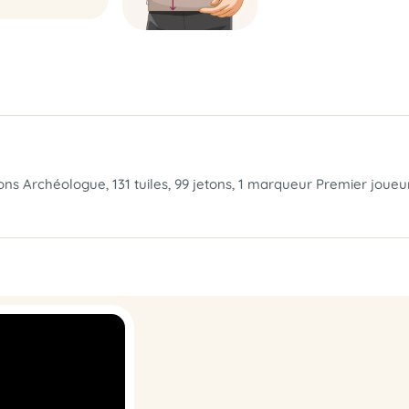
ions Archéologue, 131 tuiles, 99 jetons, 1 marqueur Premier joueur