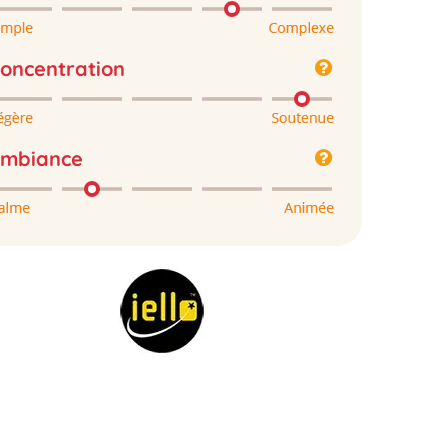
oncentration
mbiance