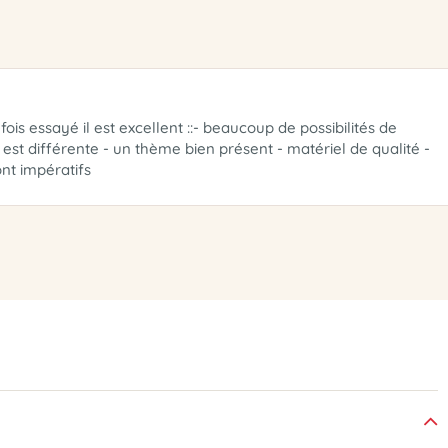
ois essayé il est excellent ::- beaucoup de possibilités de
 est différente - un thème bien présent - matériel de qualité -
nt impératifs