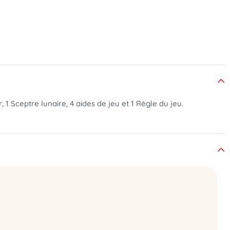
, 1 Sceptre lunaire, 4 aides de jeu et 1 Règle du jeu.