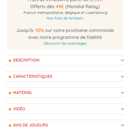
Offerts dès
49€
(Mondial Relay)
France métropolitaine, Belgique et Luxembourg
Nos frais de livraison
Jusqu'à
-10%
sur votre prochaine commande
avec notre programme de fidélité
Découvrir les avantages
DESCRIPTION
CARACTÉRISTIQUES
MATÉRIEL
VIDÉO
AVIS DE JOUEURS