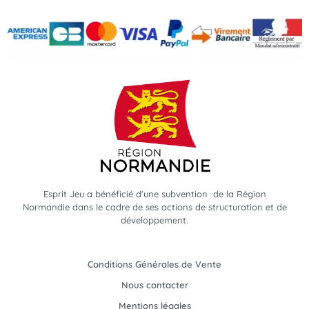
Esprit Jeu a bénéficié d'une subvention de la Région
Normandie dans le cadre de ses actions de structuration et de
développement.
Conditions Générales de Vente
Nous contacter
Mentions légales