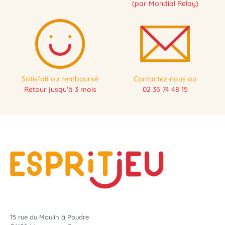
(par Mondial Relay)
Satisfait ou remboursé
Contactez-nous au
Retour jusqu'à 3 mois
02 35 74 48 15
15 rue du Moulin à Poudre