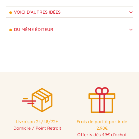
VOICI D'AUTRES IDÉES
DU MÊME ÉDITEUR
Livraison 24/48/72H
Frais de port à partir de
Domicile / Point Retrait
2,90€
Offerts dès 49€ d'achat