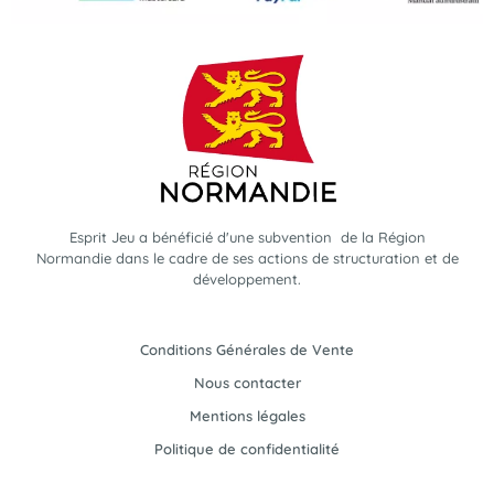
Esprit Jeu a bénéficié d'une subvention de la Région
Normandie dans le cadre de ses actions de structuration et de
développement.
Conditions Générales de Vente
Nous contacter
Mentions légales
Politique de confidentialité