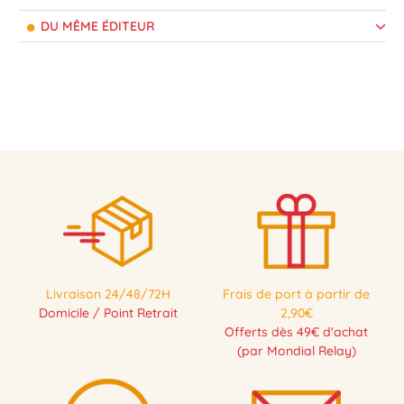
DU MÊME ÉDITEUR
Livraison 24/48/72H
Frais de port à partir de
Domicile / Point Retrait
2,90€
Offerts dès 49€ d'achat
(par Mondial Relay)