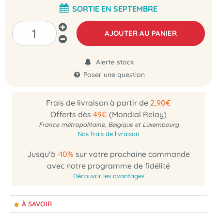
SORTIE EN SEPTEMBRE
AJOUTER AU PANIER
Alerte stock
Poser une question
Frais de livraison à partir de
2,90€
Offerts dès
49€
(Mondial Relay)
France métropolitaine, Belgique et Luxembourg
Nos frais de livraison
Jusqu'à
-10%
sur votre prochaine commande
avec notre programme de fidélité
Découvrir les avantages
À SAVOIR