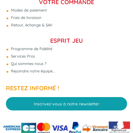
VOTRE COMMANDE
Modes de paiement
Frais de livraison
Retour, échange & SAV
ESPRIT JEU
Programme de Fidélité
Services Pros
Qui sommes-nous ?
Rejoindre notre équipe...
RESTEZ INFORMÉ !
Inscrivez-vous à notre newsletter