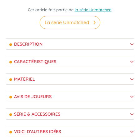
Cet article fait partie de
la série Unmatched
.
La série Unmatched
DESCRIPTION
CARACTÉRISTIQUES
MATÉRIEL
AVIS DE JOUEURS
SÉRIE & ACCESSOIRES
VOICI D'AUTRES IDÉES