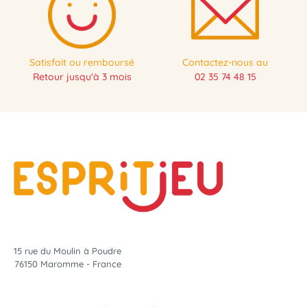
Satisfait ou remboursé
Contactez-nous au
Retour jusqu'à 3 mois
02 35 74 48 15
15 rue du Moulin à Poudre
76150 Maromme - France