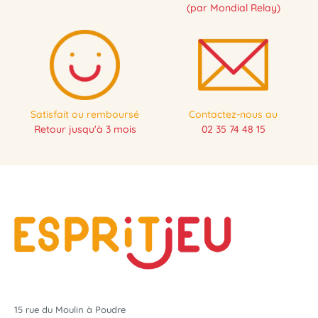
(par Mondial Relay)
Satisfait ou remboursé
Contactez-nous au
Retour jusqu'à 3 mois
02 35 74 48 15
15 rue du Moulin à Poudre