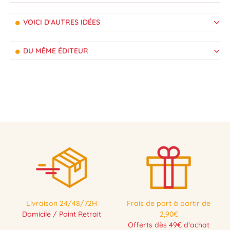
VOICI D'AUTRES IDÉES
DU MÊME ÉDITEUR
Livraison 24/48/72H
Frais de port à partir de
Domicile / Point Retrait
2,90€
Offerts dès 49€ d'achat