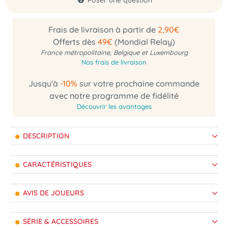
Poser une question
Frais de livraison à partir de
2,90€
Offerts dès
49€
(Mondial Relay)
France métropolitaine, Belgique et Luxembourg
Nos frais de livraison
Jusqu'à
-10%
sur votre prochaine commande
avec notre programme de fidélité
Découvrir les avantages
DESCRIPTION
CARACTÉRISTIQUES
AVIS DE JOUEURS
SÉRIE & ACCESSOIRES