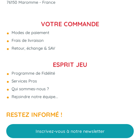
76150 Maromme - France
VOTRE COMMANDE
Modes de paiement
Frais de livraison
Retour, échange & SAV
ESPRIT JEU
Programme de Fidélité
Services Pros
Qui sommes-nous ?
Rejoindre notre équipe...
RESTEZ INFORMÉ !
Inscrivez-vous à notre newsletter