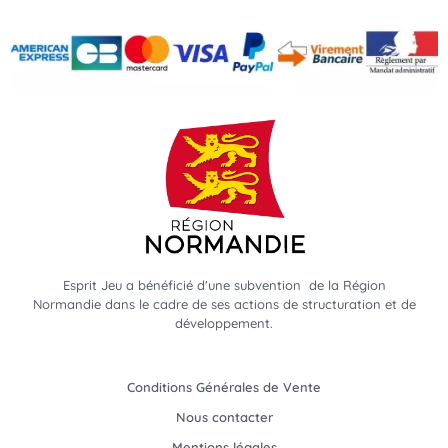
Esprit Jeu a bénéficié d'une subvention de la Région
Normandie dans le cadre de ses actions de structuration et de
développement.
Conditions Générales de Vente
Nous contacter
Mentions légales