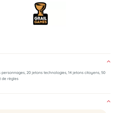
ns personnages, 20 jetons technologies, 14 jetons citoyens, 50
t de règles