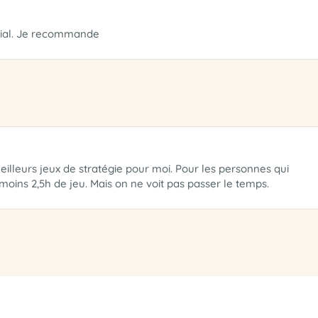
ivial. Je recommande
meilleurs jeux de stratégie pour moi. Pour les personnes qui
oins 2,5h de jeu. Mais on ne voit pas passer le temps.