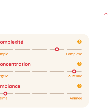
omplexité
oncentration
mbiance