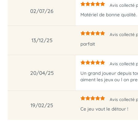
Avis collecté 
02/07/26
Matériel de bonne qualité.
Avis collecté 
13/12/25
parfait
Avis collecté 
20/04/25
Un grand joueur depuis tout
aiment les jeux ou l on pr
Avis collecté 
19/02/25
Ce jeu vaut le détour !