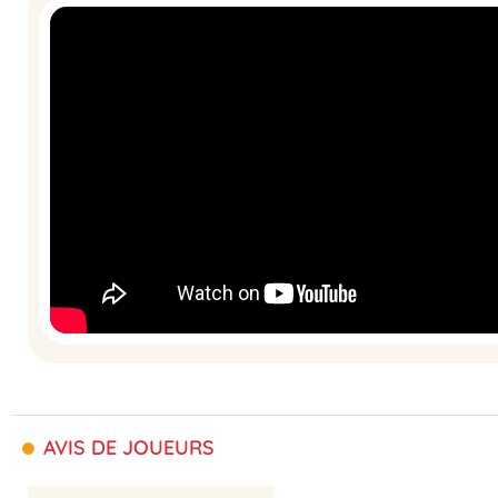
AVIS DE JOUEURS