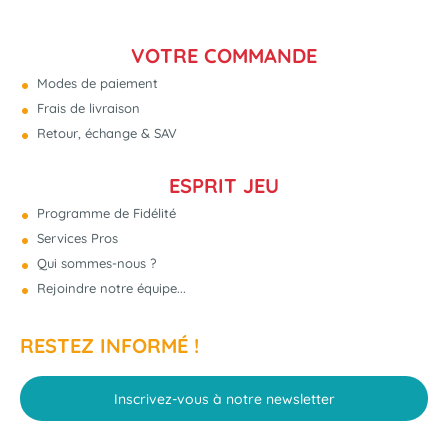
VOTRE COMMANDE
Modes de paiement
Frais de livraison
Retour, échange & SAV
ESPRIT JEU
Programme de Fidélité
Services Pros
Qui sommes-nous ?
Rejoindre notre équipe...
RESTEZ INFORMÉ !
Inscrivez-vous à notre newsletter