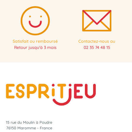
Satisfait ou remboursé
Contactez-nous au
Retour jusqu'à 3 mois
02 35 74 48 15
15 rue du Moulin à Poudre
76150 Maromme - France