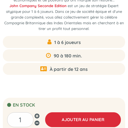
économiques et de pouvoirs qui ont marqué son histoire...
John Company Seconde Edition
est un
jeu de stratégie Expert
atypique pour 1 à 6 joueurs
. Dans ce jeu de société épique et d'une
grande complexité, vous allez collectivement gérer la célèbre
Compagnie Britannique des Indes Orientales mais en cherchant à en
tirer un profit tout personnel.
1 à 6 joueurs
90 à 180 min.
À partir de 12 ans
EN STOCK
AJOUTER AU PANIER