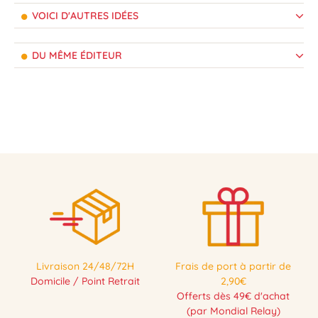
VOICI D'AUTRES IDÉES
DU MÊME ÉDITEUR
Livraison 24/48/72H
Frais de port à partir de
Domicile / Point Retrait
2,90€
Offerts dès 49€ d'achat
(par Mondial Relay)