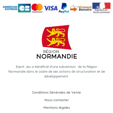
Esprit Jeu a bénéficié d'une subvention de la Région
Normandie dans le cadre de ses actions de structuration et de
développement.
Conditions Générales de Vente
Nous contacter
Mentions légales