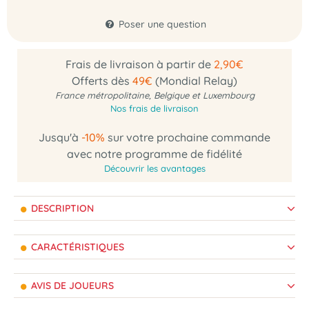
Poser une question
Frais de livraison à partir de
2,90€
Offerts dès
49€
(Mondial Relay)
France métropolitaine, Belgique et Luxembourg
Nos frais de livraison
Jusqu'à
-10%
sur votre prochaine commande
avec notre programme de fidélité
Découvrir les avantages
DESCRIPTION
CARACTÉRISTIQUES
AVIS DE JOUEURS