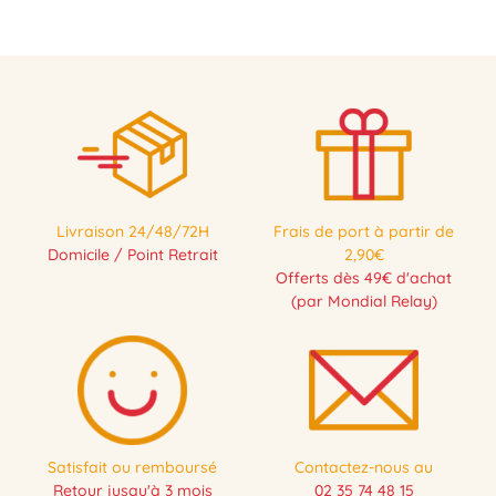
Livraison 24/48/72H
Frais de port à partir de
Domicile / Point Retrait
2,90€
Offerts dès 49€ d'achat
(par Mondial Relay)
Satisfait ou remboursé
Contactez-nous au
Retour jusqu'à 3 mois
02 35 74 48 15