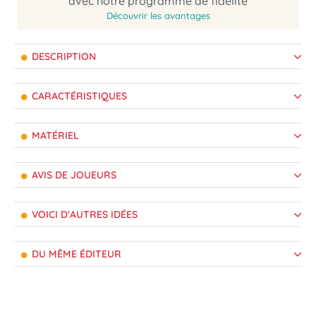
avec notre programme de fidélité
Découvrir les avantages
DESCRIPTION
CARACTÉRISTIQUES
MATÉRIEL
AVIS DE JOUEURS
VOICI D'AUTRES IDÉES
DU MÊME ÉDITEUR