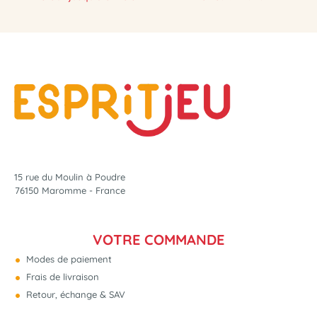
15 rue du Moulin à Poudre
76150 Maromme - France
VOTRE COMMANDE
Modes de paiement
Frais de livraison
Retour, échange & SAV