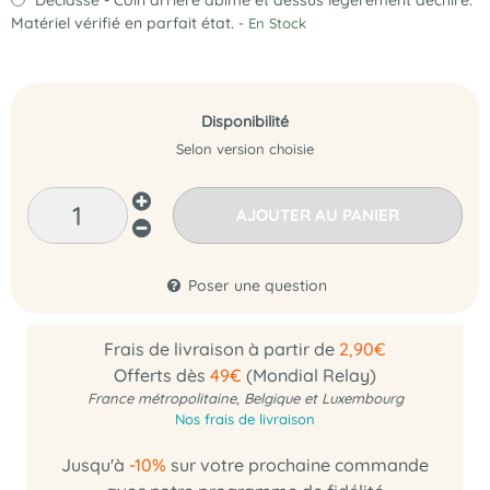
Matériel vérifié en parfait état.
- En Stock
Disponibilité
Selon version choisie
AJOUTER AU PANIER
Poser une question
Frais de livraison à partir de
2,90€
Offerts dès
49€
(Mondial Relay)
France métropolitaine, Belgique et Luxembourg
Nos frais de livraison
Jusqu'à
-10%
sur votre prochaine commande