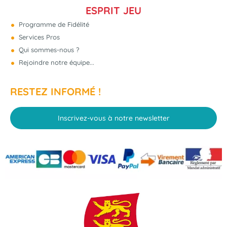
ESPRIT JEU
Programme de Fidélité
Services Pros
Qui sommes-nous ?
Rejoindre notre équipe...
RESTEZ INFORMÉ !
Inscrivez-vous à notre newsletter