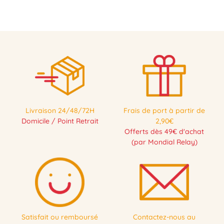
Livraison 24/48/72H
Frais de port à partir de
Domicile / Point Retrait
2,90€
Offerts dès 49€ d'achat
(par Mondial Relay)
Satisfait ou remboursé
Contactez-nous au