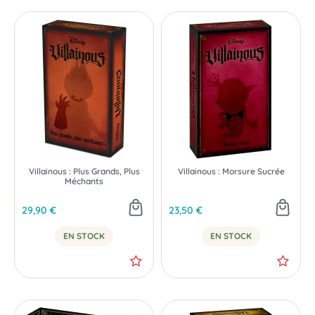
Villainous : Plus Grands, Plus
Villainous : Morsure Sucrée
Méchants
29,90 €
23,50 €
EN STOCK
EN STOCK