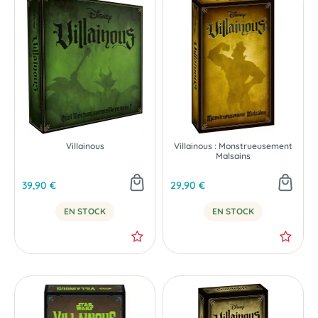
Villainous
Villainous : Monstrueusement
Malsains
39,90 €
29,90 €
EN STOCK
EN STOCK