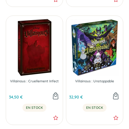
Villainous : Cruellement Infect
Villainous : Unstoppable
34,50 €
32,90 €
EN STOCK
EN STOCK