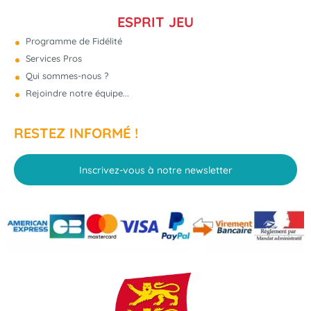
ESPRIT JEU
Programme de Fidélité
Services Pros
Qui sommes-nous ?
Rejoindre notre équipe...
RESTEZ INFORMÉ !
Inscrivez-vous à notre newsletter