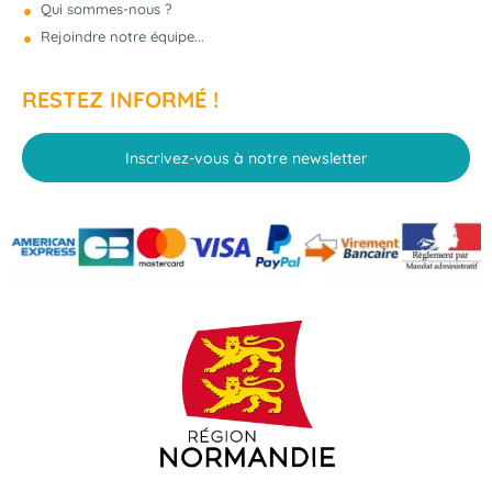
Qui sommes-nous ?
Rejoindre notre équipe...
RESTEZ INFORMÉ !
Inscrivez-vous à notre newsletter