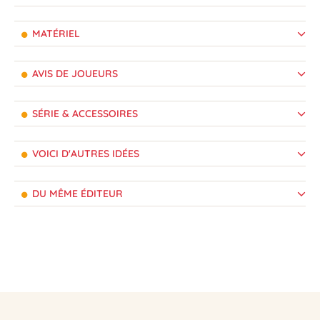
MATÉRIEL
AVIS DE JOUEURS
SÉRIE & ACCESSOIRES
VOICI D'AUTRES IDÉES
DU MÊME ÉDITEUR