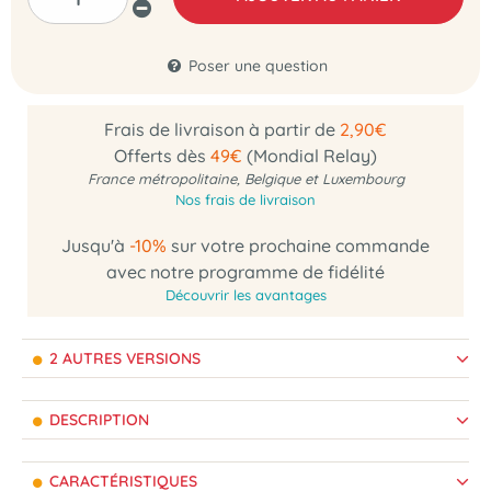
Poser une question
Frais de livraison à partir de
2,90€
Offerts dès
49€
(Mondial Relay)
France métropolitaine, Belgique et Luxembourg
Nos frais de livraison
Jusqu'à
-10%
sur votre prochaine commande
avec notre programme de fidélité
Découvrir les avantages
2 AUTRES VERSIONS
DESCRIPTION
CARACTÉRISTIQUES