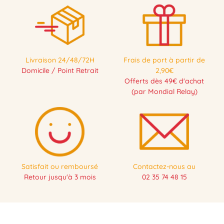
Livraison 24/48/72H
Frais de port à partir de
Domicile / Point Retrait
2,90€
Offerts dès 49€ d'achat
(par Mondial Relay)
Satisfait ou remboursé
Contactez-nous au
Retour jusqu'à 3 mois
02 35 74 48 15