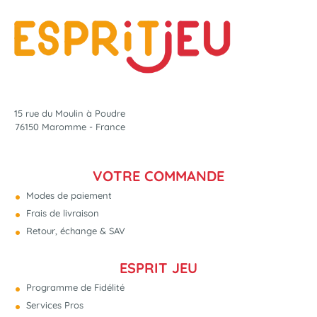
15 rue du Moulin à Poudre
76150 Maromme - France
VOTRE COMMANDE
Modes de paiement
Frais de livraison
Retour, échange & SAV
ESPRIT JEU
Programme de Fidélité
Services Pros