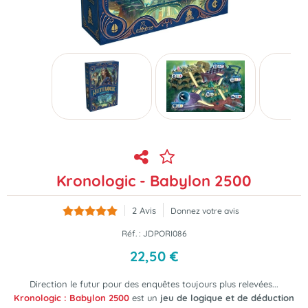
Kronologic - Babylon 2500
2
Avis
Donnez votre avis
Réf. :
JDPORI086
22
,
50
€
Direction le futur pour des enquêtes toujours plus relevées...
Kronologic : Babylon 2500
est un
jeu de logique et de déduction