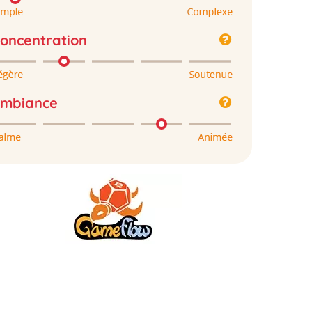
oncentration
mbiance