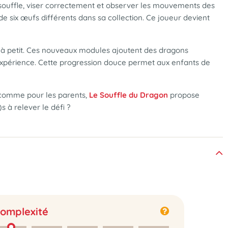
 souffle, viser correctement et observer les mouvements des
 six œufs différents dans sa collection. Ce joueur devient
tit à petit. Ces nouveaux modules ajoutent des dragons
expérience. Cette progression douce permet aux enfants de
s comme pour les parents,
Le Souffle du Dragon
propose
 à relever le défi ?
omplexité