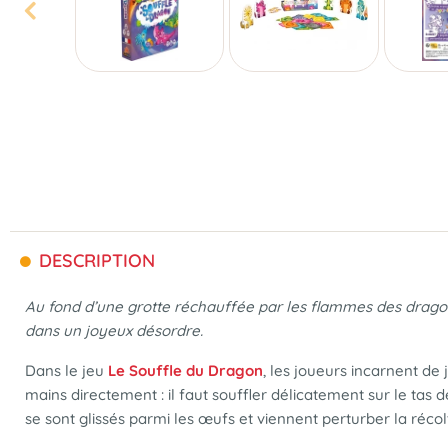
DESCRIPTION
Au fond d’une grotte réchauffée par les flammes des dragons
dans un joyeux désordre.
Dans le jeu
Le Souffle du Dragon
, les joueurs incarnent de
mains directement : il faut souffler délicatement sur le tas 
se sont glissés parmi les œufs et viennent perturber la récol