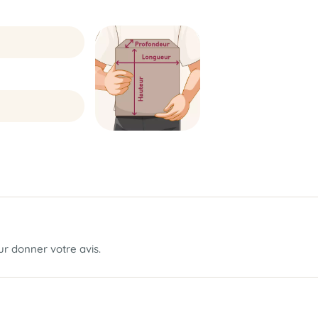
our donner votre avis.