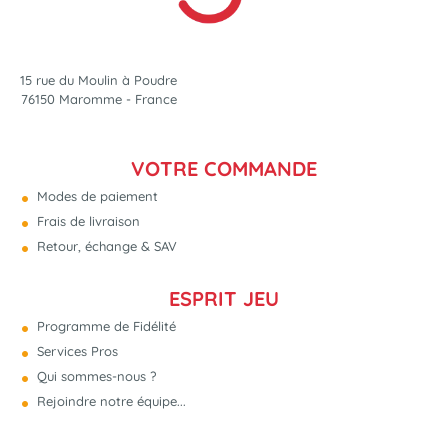
15 rue du Moulin à Poudre
76150 Maromme - France
VOTRE COMMANDE
Modes de paiement
Frais de livraison
Retour, échange & SAV
ESPRIT JEU
Programme de Fidélité
Services Pros
Qui sommes-nous ?
Rejoindre notre équipe...