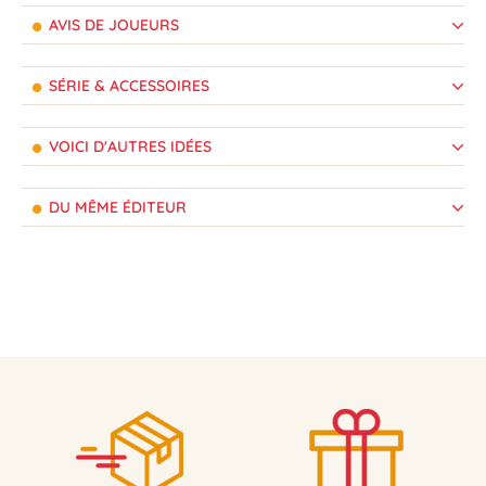
AVIS DE JOUEURS
SÉRIE & ACCESSOIRES
VOICI D'AUTRES IDÉES
DU MÊME ÉDITEUR