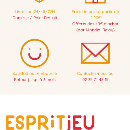
Livraison 24/48/72H
Frais de port à partir de
Domicile / Point Retrait
2,90€
Offerts dès 49€ d'achat
(par Mondial Relay)
Satisfait ou remboursé
Contactez-nous au
Retour jusqu'à 3 mois
02 35 74 48 15