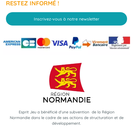
RESTEZ INFORMÉ !
Inscrivez-vous à notre newsletter
Esprit Jeu a bénéficié d'une subvention de la Région
Normandie dans le cadre de ses actions de structuration et de
développement.