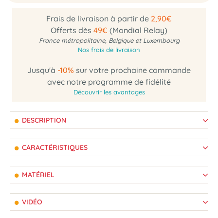
Frais de livraison à partir de
2,90€
Offerts dès
49€
(Mondial Relay)
France métropolitaine, Belgique et Luxembourg
Nos frais de livraison
Jusqu'à
-10%
sur votre prochaine commande
avec notre programme de fidélité
Découvrir les avantages
DESCRIPTION
CARACTÉRISTIQUES
MATÉRIEL
VIDÉO