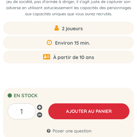
jeu de société, pas d'armée à diriger, il s'agit juste de capturer son
adverse en utilisant astucieusement les capacités des personnages
aux capacités uniques que vous aurez recrutés.
2 joueurs
Environ 15 min.
À partir de 10 ans
EN STOCK
AJOUTER AU PANIER
Poser une question