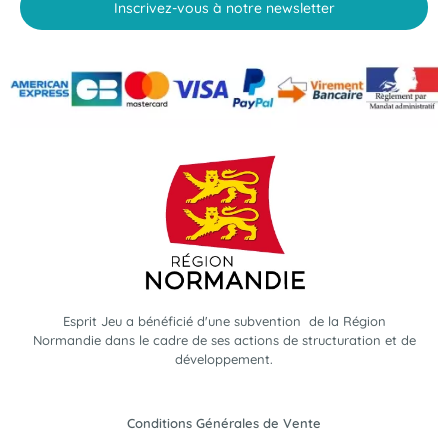
Inscrivez-vous à notre newsletter
Esprit Jeu a bénéficié d'une subvention de la Région
Normandie dans le cadre de ses actions de structuration et de
développement.
Conditions Générales de Vente