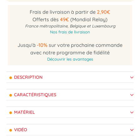
Frais de livraison à partir de
2,90€
Offerts dès
49€
(Mondial Relay)
France métropolitaine, Belgique et Luxembourg
Nos frais de livraison
Jusqu'à
-10%
sur votre prochaine commande
avec notre programme de fidélité
Découvrir les avantages
DESCRIPTION
CARACTÉRISTIQUES
MATÉRIEL
VIDÉO