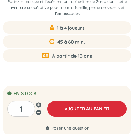
Portez le masque et l’épée en tant qu’héritier de Zorro dans cette
aventure coopérative pour toute la famille, pleine de secrets et
d’embuscades.
1 à 4 joueurs
45 à 60 min.
À partir de 10 ans
EN STOCK
AJOUTER AU PANIER
Poser une question