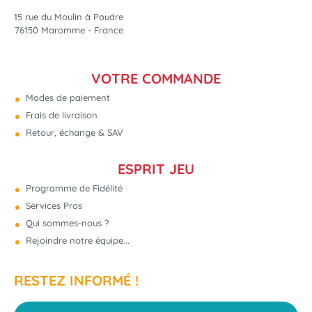
15 rue du Moulin à Poudre
76150 Maromme - France
VOTRE COMMANDE
Modes de paiement
Frais de livraison
Retour, échange & SAV
ESPRIT JEU
Programme de Fidélité
Services Pros
Qui sommes-nous ?
Rejoindre notre équipe...
RESTEZ INFORMÉ !