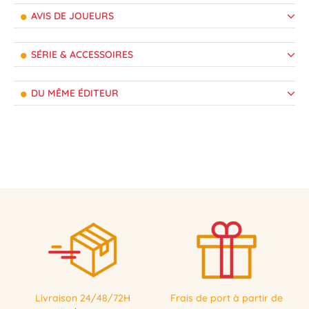
AVIS DE JOUEURS
SÉRIE & ACCESSOIRES
DU MÊME ÉDITEUR
Livraison 24/48/72H
Frais de port à partir de