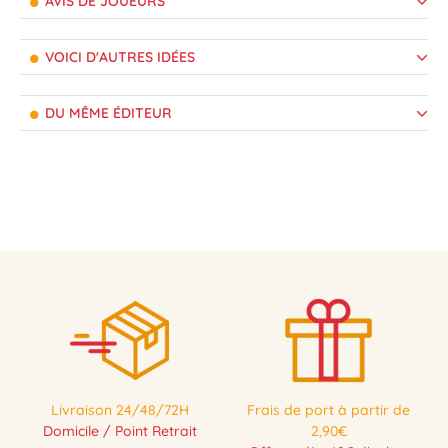
AVIS DE JOUEURS
VOICI D'AUTRES IDÉES
DU MÊME ÉDITEUR
Livraison 24/48/72H
Frais de port à partir de
Domicile / Point Retrait
2,90€