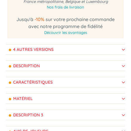
France métropolitaine, Belgique et Luxembourg
Nos frais de livraison
Jusqu'à
-10%
sur votre prochaine commande
avec notre programme de fidélité
Découvrir les avantages
4 AUTRES VERSIONS
DESCRIPTION
CARACTÉRISTIQUES
MATÉRIEL
DESCRIPTION 3