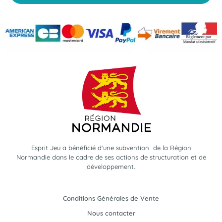
Esprit Jeu a bénéficié d'une subvention de la Région
Normandie dans le cadre de ses actions de structuration et de
développement.
Conditions Générales de Vente
Nous contacter