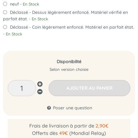
neuf
- En Stock
Déclassé - Dessus légèrement enfoncé. Matériel vérifié en
parfait état.
- En Stock
Déclassé - Coin légèrement enfoncé. Matériel en parfait état.
- En Stock
Disponibilité
Selon version choisie
AJOUTER AU PANIER
Poser une question
Frais de livraison à partir de
2,90€
Offerts dès
49€
(Mondial Relay)