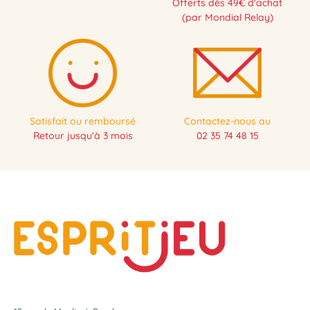
Offerts dès 49€ d'achat
(par Mondial Relay)
Satisfait ou remboursé
Contactez-nous au
Retour jusqu'à 3 mois
02 35 74 48 15