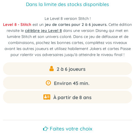
Dans la limite des stocks disponibles
Le Level 8 version Stitch !
Level 8 - Stitch
est un
jeu de cartes pour 2 à 6 joueurs.
Cette édition
revisite le
célèbre jeu Level 8
dans une version Disney qui met en
lumière Stitch et son univers coloré. Dans ce jeu de défausse et de
combinaisons, piochez les bonnes cartes, complétez vos niveaux
avant les autres joueurs et utilisez habilement Jokers et cartes Passe
pour ralentir vos adversaires jusqu’à atteindre le niveau final !
2 à 6 joueurs
Environ 45 min.
À partir de 8 ans
Faites votre choix