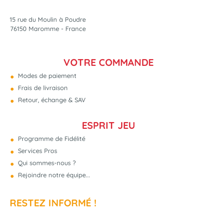
15 rue du Moulin à Poudre
76150 Maromme - France
VOTRE COMMANDE
Modes de paiement
Frais de livraison
Retour, échange & SAV
ESPRIT JEU
Programme de Fidélité
Services Pros
Qui sommes-nous ?
Rejoindre notre équipe...
RESTEZ INFORMÉ !