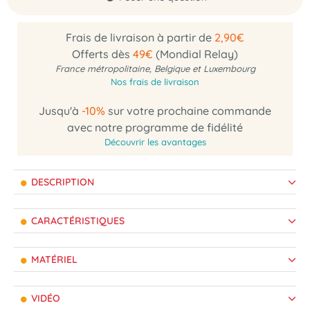
Frais de livraison à partir de
2,90€
Offerts dès
49€
(Mondial Relay)
France métropolitaine, Belgique et Luxembourg
Nos frais de livraison
Jusqu'à
-10%
sur votre prochaine commande
avec notre programme de fidélité
Découvrir les avantages
DESCRIPTION
CARACTÉRISTIQUES
MATÉRIEL
VIDÉO