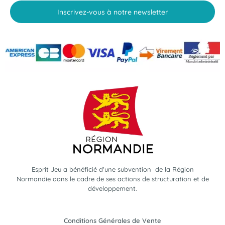
Inscrivez-vous à notre newsletter
Esprit Jeu a bénéficié d'une subvention de la Région
Normandie dans le cadre de ses actions de structuration et de
développement.
Conditions Générales de Vente