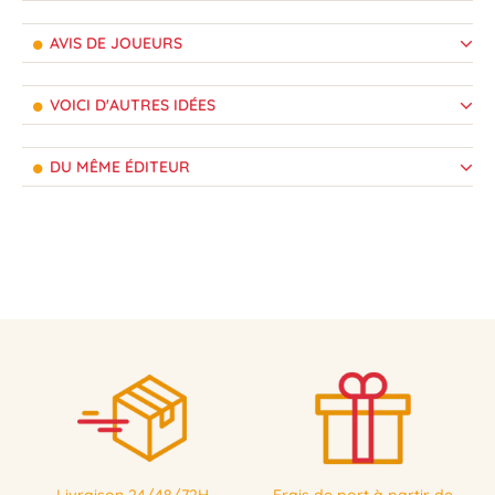
AVIS DE JOUEURS
VOICI D'AUTRES IDÉES
DU MÊME ÉDITEUR