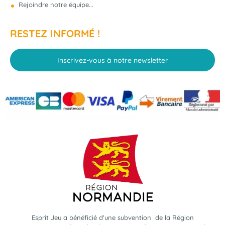
Rejoindre notre équipe...
RESTEZ INFORMÉ !
Inscrivez-vous à notre newsletter
Esprit Jeu a bénéficié d'une subvention de la Région