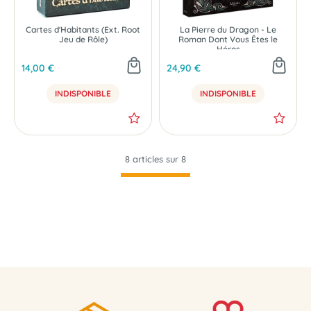
Cartes d'Habitants (Ext. Root
La Pierre du Dragon - Le
Jeu de Rôle)
Roman Dont Vous Êtes le
Héros
14,00 €
24,90 €
INDISPONIBLE
INDISPONIBLE
8 articles sur
8