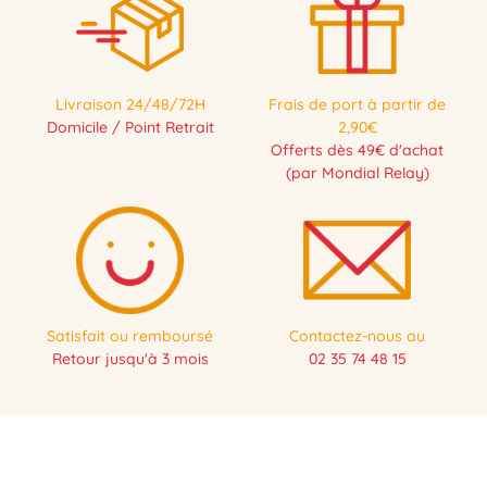
Livraison 24/48/72H
Frais de port à partir de
Domicile / Point Retrait
2,90€
Offerts dès 49€ d'achat
(par Mondial Relay)
Satisfait ou remboursé
Contactez-nous au
Retour jusqu'à 3 mois
02 35 74 48 15