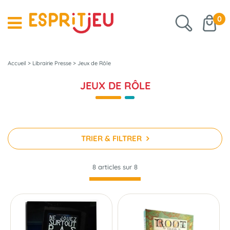
0
Accueil
>
Librairie Presse
>
Jeux de Rôle
JEUX DE RÔLE
TRIER & FILTRER
8 articles sur
8