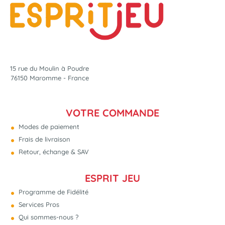
15 rue du Moulin à Poudre
76150 Maromme - France
VOTRE COMMANDE
Modes de paiement
Frais de livraison
Retour, échange & SAV
ESPRIT JEU
Programme de Fidélité
Services Pros
Qui sommes-nous ?