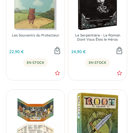
Les Souvenirs du Protecteur
Le Serpentaire - Le Roman
Dont Vous Êtes le Héros
22,90 €
24,90 €
EN STOCK
EN STOCK