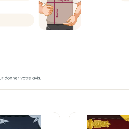
our donner votre avis.