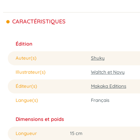
CARACTÉRISTIQUES
Édition
Auteur(s)
Shuky
Illustrateur(s)
Waltch et Novy
Éditeur(s)
Makaka Editions
Langue(s)
Français
Dimensions et poids
Longueur
15 cm