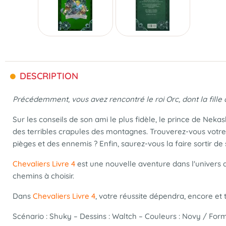
DESCRIPTION
Précédemment, vous avez rencontré le roi Orc, dont la fille 
Sur les conseils de son ami le plus fidèle, le prince de Neka
des terribles crapules des montagnes. Trouverez-vous votre 
pièges et des ennemis ? Enfin, saurez-vous la faire sortir de
Chevaliers Livre 4
est une nouvelle aventure dans l'univers
chemins à choisir.
Dans
Chevaliers Livre 4
, votre réussite dépendra, encore et t
Scénario : Shuky – Dessins : Waltch – Couleurs : Novy / Form