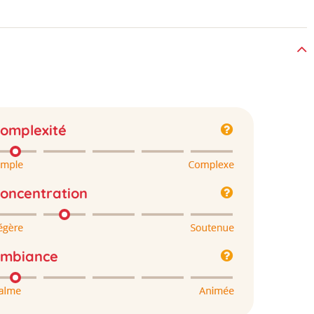
omplexité
oncentration
mbiance