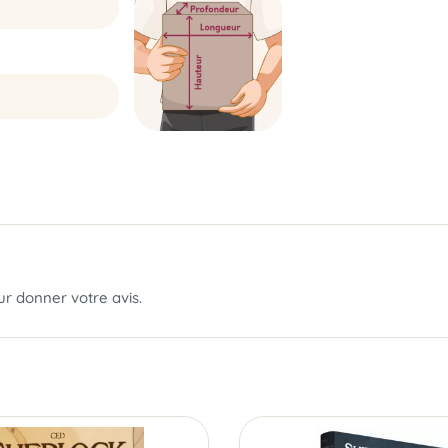
our donner votre avis.