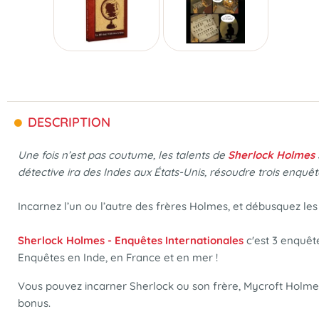
DESCRIPTION
Une fois n’est pas coutume, les talents de
Sherlock Holmes
détective ira des Indes aux États-Unis, résoudre trois enquêt
Incarnez l’un ou l’autre des frères Holmes, et débusquez les 
Sherlock Holmes - Enquêtes Internationales
c'est 3 enquête
Enquêtes en Inde, en France et en mer !
Vous pouvez incarner Sherlock ou son frère, Mycroft Holmes !
bonus.