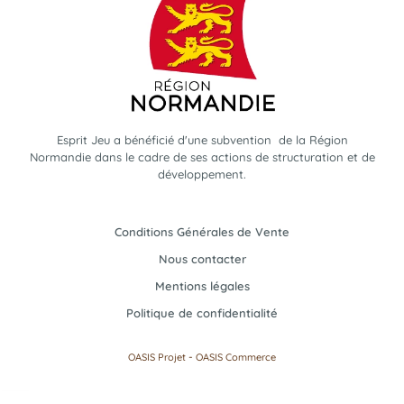
Esprit Jeu a bénéficié d'une subvention de la Région
Normandie dans le cadre de ses actions de structuration et de
développement.
Conditions Générales de Vente
Nous contacter
Mentions légales
Politique de confidentialité
-
OASIS Projet
OASIS Commerce