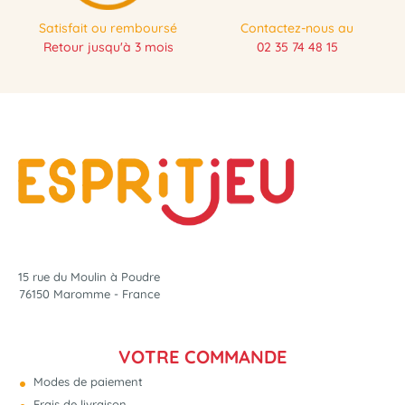
Satisfait ou remboursé
Contactez-nous au
Retour jusqu'à 3 mois
02 35 74 48 15
15 rue du Moulin à Poudre
76150 Maromme - France
VOTRE COMMANDE
Modes de paiement
Frais de livraison