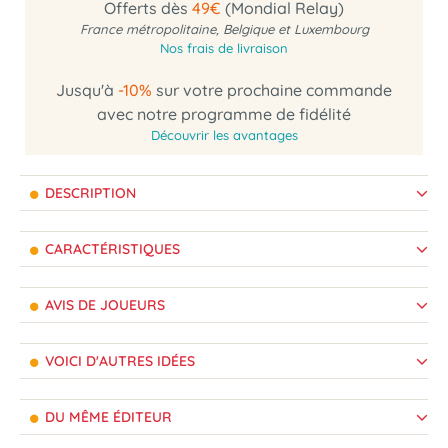
Offerts dès
49€
(Mondial Relay)
France métropolitaine, Belgique et Luxembourg
Nos frais de livraison
Jusqu'à
-10%
sur votre prochaine commande
avec notre programme de fidélité
Découvrir les avantages
DESCRIPTION
CARACTÉRISTIQUES
AVIS DE JOUEURS
VOICI D'AUTRES IDÉES
DU MÊME ÉDITEUR