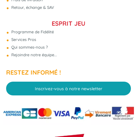
Retour, échange & SAV
ESPRIT JEU
Programme de Fidélité
Services Pros
Qui sommes-nous ?
Rejoindre notre équipe...
RESTEZ INFORMÉ !
Inscrivez-vous à notre newsletter