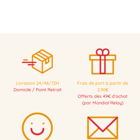
Livraison 24/48/72H
Frais de port à partir de
Domicile / Point Retrait
2,90€
Offerts dès 49€ d'achat
(par Mondial Relay)