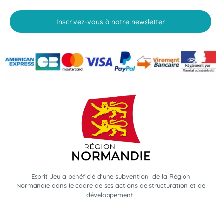
Inscrivez-vous à notre newsletter
Esprit Jeu a bénéficié d'une subvention de la Région
Normandie dans le cadre de ses actions de structuration et de
développement.