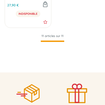
27,90 €
INDISPONIBLE
11 articles sur
11