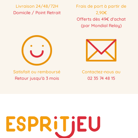
Livraison 24/48/72H
Frais de port à partir de
Domicile / Point Retrait
2,90€
Offerts dès 49€ d'achat
(par Mondial Relay)
Satisfait ou remboursé
Contactez-nous au
Retour jusqu'à 3 mois
02 35 74 48 15