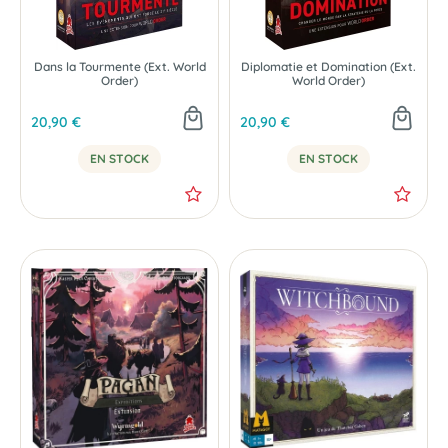
Dans la Tourmente (Ext. World
Diplomatie et Domination (Ext.
Order)
World Order)
20,90 €
20,90 €
EN STOCK
EN STOCK
NOUVEAU
NOUVEAU