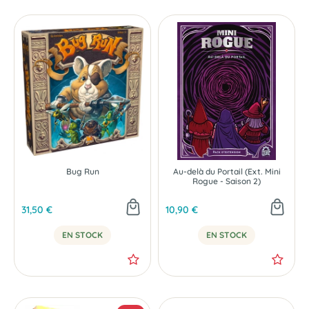
Bug Run
Au-delà du Portail (Ext. Mini
Rogue - Saison 2)
31,50 €
10,90 €
EN STOCK
EN STOCK