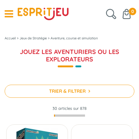
0
Accueil
>
Jeux de Stratégie
>
Aventure, course et simulation
JOUEZ LES AVENTURIERS OU LES
EXPLORATEURS
TRIER & FILTRER
30 articles sur
878