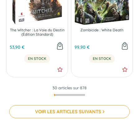
The Witcher : La Voie du Destin
Zombicide : White Death
(Édition Standard)
53,90 €
99,90 €
EN STOCK
EN STOCK
30 articles sur
878
VOIR LES ARTICLES SUIVANTS