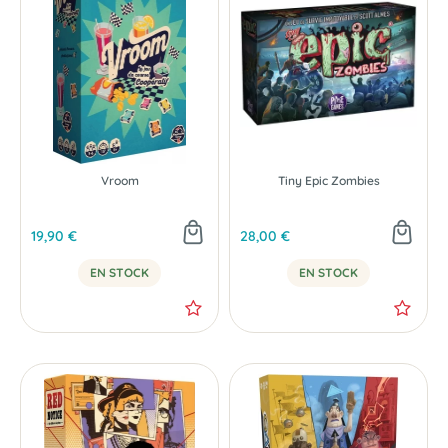
Vroom
Tiny Epic Zombies
19,90 €
28,00 €
EN STOCK
EN STOCK