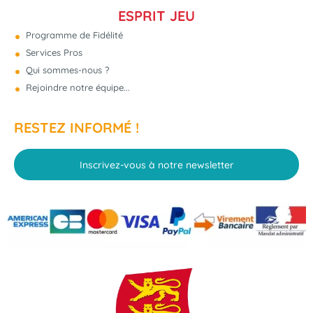
ESPRIT JEU
Programme de Fidélité
Services Pros
Qui sommes-nous ?
Rejoindre notre équipe...
RESTEZ INFORMÉ !
Inscrivez-vous à notre newsletter