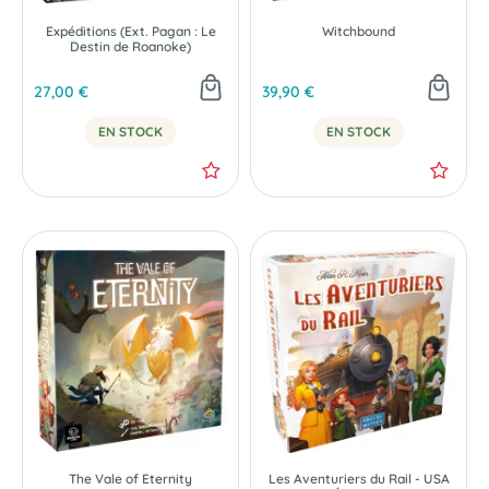
Expéditions (Ext. Pagan : Le
Witchbound
Destin de Roanoke)
27,00 €
39,90 €
EN STOCK
EN STOCK
The Vale of Eternity
Les Aventuriers du Rail - USA