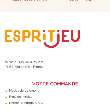
15 rue du Moulin à Poudre
76150 Maromme - France
VOTRE COMMANDE
Modes de paiement
Frais de livraison
Retour, échange & SAV