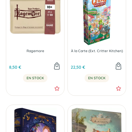
Ragemore
À la Carte (Ext. Critter Kitchen)
8,50 €
22,50 €
EN STOCK
EN STOCK