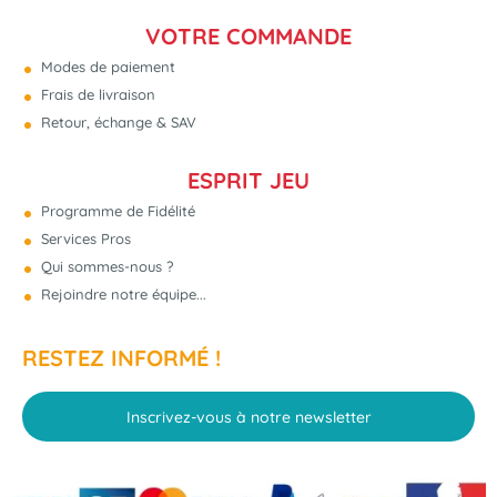
VOTRE COMMANDE
Modes de paiement
Frais de livraison
Retour, échange & SAV
ESPRIT JEU
Programme de Fidélité
Services Pros
Qui sommes-nous ?
Rejoindre notre équipe...
RESTEZ INFORMÉ !
Inscrivez-vous à notre newsletter