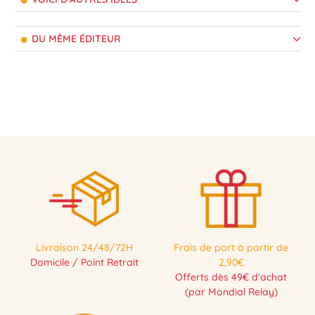
DU MÊME ÉDITEUR
Livraison 24/48/72H
Frais de port à partir de
Domicile / Point Retrait
2,90€
Offerts dès 49€ d'achat
(par Mondial Relay)