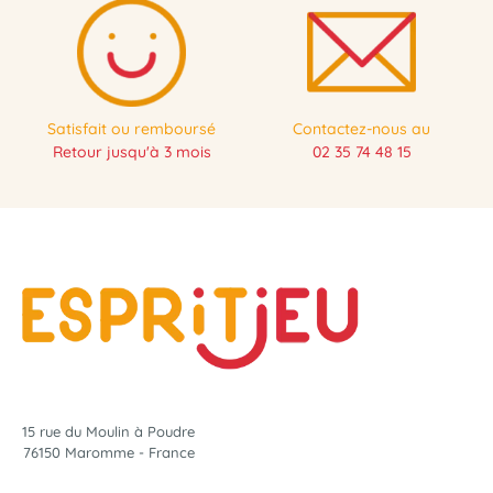
Satisfait ou remboursé
Contactez-nous au
Retour jusqu'à 3 mois
02 35 74 48 15
15 rue du Moulin à Poudre
76150 Maromme - France