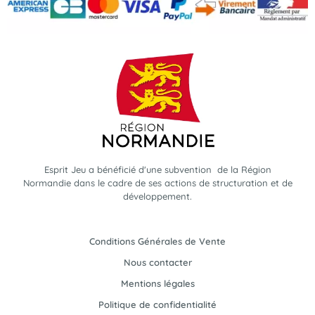
Esprit Jeu a bénéficié d'une subvention de la Région
Normandie dans le cadre de ses actions de structuration et de
développement.
Conditions Générales de Vente
Nous contacter
Mentions légales
Politique de confidentialité