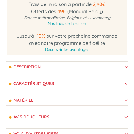
Frais de livraison à partir de
2,90€
Offerts dès
49€
(Mondial Relay)
France métropolitaine, Belgique et Luxembourg
Nos frais de livraison
Jusqu'à
-10%
sur votre prochaine commande
avec notre programme de fidélité
Découvrir les avantages
DESCRIPTION
CARACTÉRISTIQUES
MATÉRIEL
AVIS DE JOUEURS
VOICI D'AUTRES IDÉES