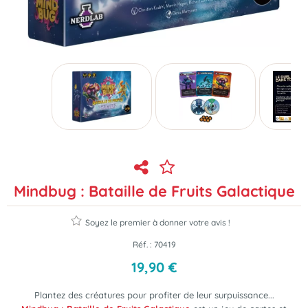
Mindbug : Bataille de Fruits Galactique
Soyez le premier à donner votre avis !
Réf. :
70419
19
,
90
€
Plantez des créatures pour profiter de leur surpuissance...