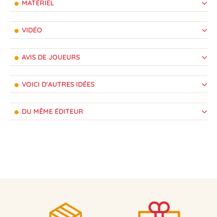
MATÉRIEL
VIDÉO
AVIS DE JOUEURS
VOICI D'AUTRES IDÉES
DU MÊME ÉDITEUR