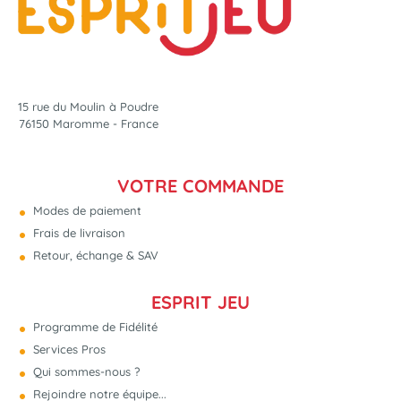
15 rue du Moulin à Poudre
76150 Maromme - France
VOTRE COMMANDE
Modes de paiement
Frais de livraison
Retour, échange & SAV
ESPRIT JEU
Programme de Fidélité
Services Pros
Qui sommes-nous ?
Rejoindre notre équipe...