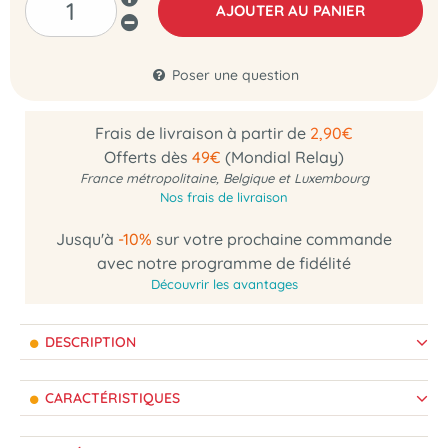
AJOUTER AU PANIER
Poser une question
Frais de livraison à partir de
2,90€
Offerts dès
49€
(Mondial Relay)
France métropolitaine, Belgique et Luxembourg
Nos frais de livraison
Jusqu'à
-10%
sur votre prochaine commande
avec notre programme de fidélité
Découvrir les avantages
DESCRIPTION
CARACTÉRISTIQUES