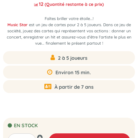
12
(Quantité restante à ce prix)
Faîtes briller votre étoile...!
Music Star
est
un jeu de cartes pour 2 à 5 joueurs
. Dans ce jeu de
société, jouez des cartes qui représentent vos actions : donner un
concert, enregistrer un hit et assurez-vous d'être l'artiste le plus en
vue... finalement le présent partout !
2 à 5 joueurs
Environ 15 min.
À partir de 7 ans
EN STOCK