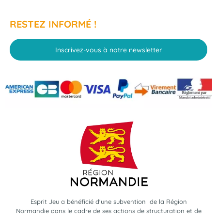
RESTEZ INFORMÉ !
Inscrivez-vous à notre newsletter
Esprit Jeu a bénéficié d'une subvention de la Région
Normandie dans le cadre de ses actions de structuration et de