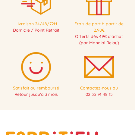
Livraison 24/48/72H
Frais de port à partir de
Domicile / Point Retrait
2,90€
Offerts dès 49€ d'achat
(par Mondial Relay)
Satisfait ou remboursé
Contactez-nous au
Retour jusqu'à 3 mois
02 35 74 48 15