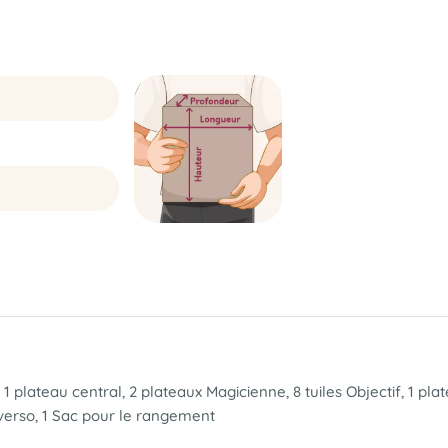
, 1 plateau central, 2 plateaux Magicienne, 8 tuiles Objectif, 1 pla
 verso, 1 Sac pour le rangement