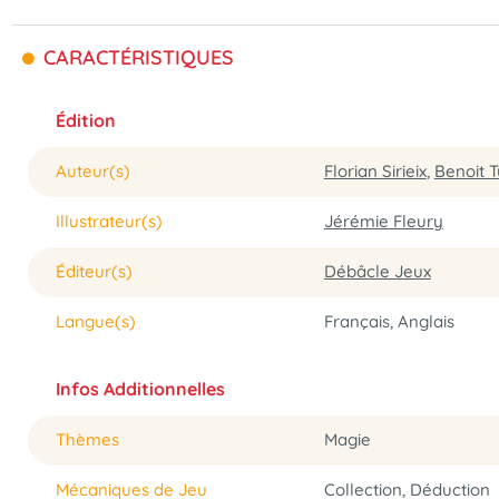
CARACTÉRISTIQUES
Édition
Auteur(s)
Florian Sirieix
,
Benoit T
Illustrateur(s)
Jérémie Fleury
Éditeur(s)
Débâcle Jeux
Langue(s)
Français, Anglais
Infos Additionnelles
Thèmes
Magie
Mécaniques de Jeu
Collection, Déduction