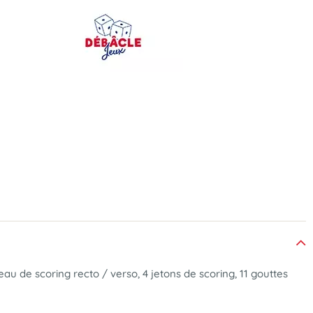
teau de scoring recto / verso, 4 jetons de scoring, 11 gouttes