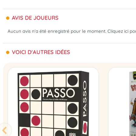
AVIS DE JOUEURS
Aucun avis n'a été enregistré pour le moment.
Cliquez ici p
VOICI D'AUTRES IDÉES