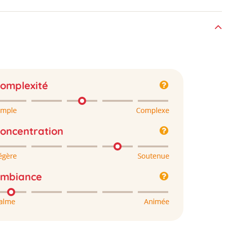
omplexité
oncentration
mbiance