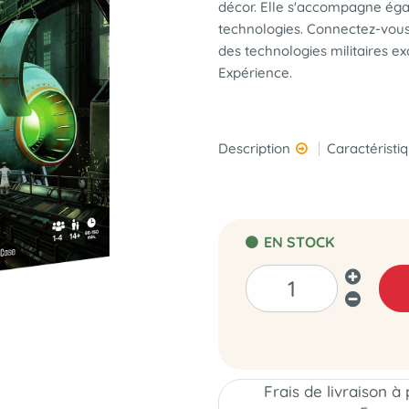
décor. Elle s'accompagne éga
technologies. Connectez-vous 
des technologies militaires e
Expérience.
Description
Caractéristi
EN STOCK
Frais de livraison à