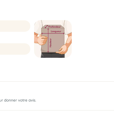
our donner votre avis.