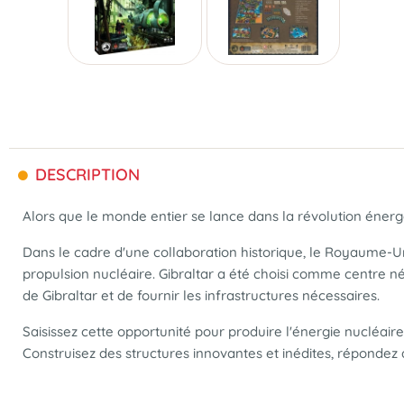
DESCRIPTION
Alors que le monde entier se lance dans la révolution énerg
Dans le cadre d'une collaboration historique, le Royaume-Un
propulsion nucléaire. Gibraltar a été choisi comme centre né
de Gibraltar et de fournir les infrastructures nécessaires.
Saisissez cette opportunité pour produire l'énergie nucléair
Construisez des structures innovantes et inédites, répondez a