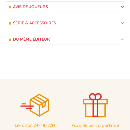
AVIS DE JOUEURS
SÉRIE & ACCESSOIRES
DU MÊME ÉDITEUR
Livraison 24/48/72H
Frais de port à partir de