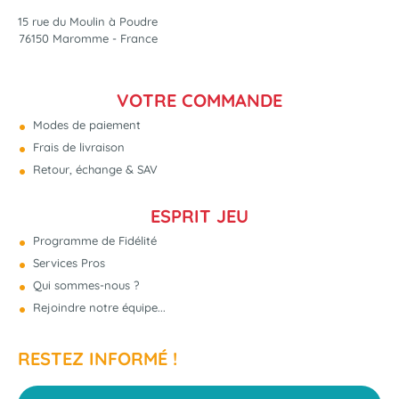
15 rue du Moulin à Poudre
76150 Maromme - France
VOTRE COMMANDE
Modes de paiement
Frais de livraison
Retour, échange & SAV
ESPRIT JEU
Programme de Fidélité
Services Pros
Qui sommes-nous ?
Rejoindre notre équipe...
RESTEZ INFORMÉ !