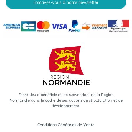
Inscrivez-vous à notre newsletter
Esprit Jeu a bénéficié d'une subvention de la Région
Normandie dans le cadre de ses actions de structuration et de
développement.
Conditions Générales de Vente