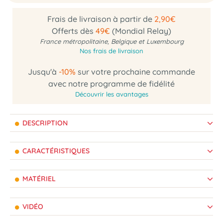
Frais de livraison à partir de
2,90€
Offerts dès
49€
(Mondial Relay)
France métropolitaine, Belgique et Luxembourg
Nos frais de livraison
Jusqu'à
-10%
sur votre prochaine commande
avec notre programme de fidélité
Découvrir les avantages
DESCRIPTION
CARACTÉRISTIQUES
MATÉRIEL
VIDÉO