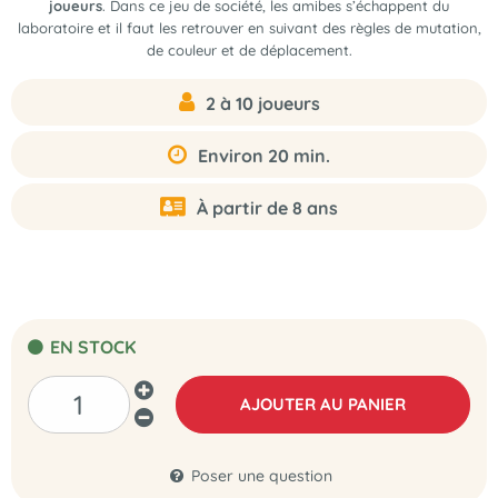
joueurs
. Dans ce jeu de société, les amibes s’échappent du
laboratoire et il faut les retrouver en suivant des règles de mutation,
de couleur et de déplacement.
2 à 10 joueurs
Environ 20 min.
À partir de 8 ans
EN STOCK
AJOUTER AU PANIER
Poser une question