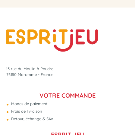
15 rue du Moulin à Poudre
76150 Maromme - France
VOTRE COMMANDE
Modes de paiement
Frais de livraison
Retour, échange & SAV
ESPRIT JEU