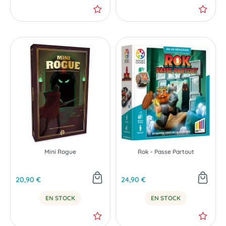
Mini Rogue
Rok - Passe Partout
20,90 €
24,90 €
EN STOCK
EN STOCK