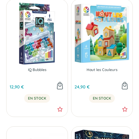
IQ Bubbles
Haut les Couleurs
12,90 €
24,90 €
EN STOCK
EN STOCK