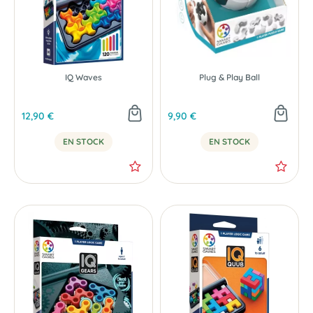
IQ Waves
Plug & Play Ball
12,90 €
9,90 €
EN STOCK
EN STOCK