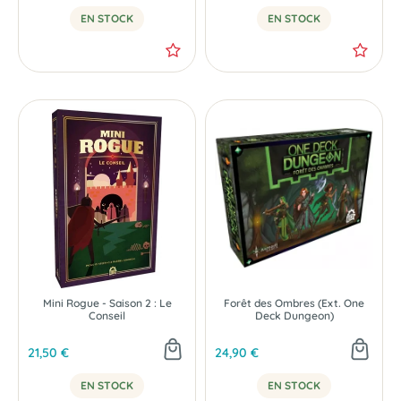
EN STOCK
EN STOCK
Mini Rogue - Saison 2 : Le
Forêt des Ombres (Ext. One
Conseil
Deck Dungeon)
21,50 €
24,90 €
EN STOCK
EN STOCK