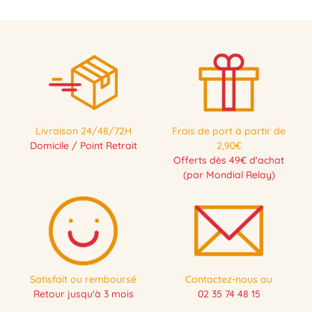
Livraison 24/48/72H
Frais de port à partir de
Domicile / Point Retrait
2,90€
Offerts dès 49€ d'achat
(par Mondial Relay)
Satisfait ou remboursé
Contactez-nous au
Retour jusqu'à 3 mois
02 35 74 48 15