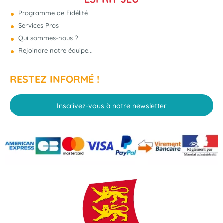
Programme de Fidélité
Services Pros
Qui sommes-nous ?
Rejoindre notre équipe...
RESTEZ INFORMÉ !
Inscrivez-vous à notre newsletter