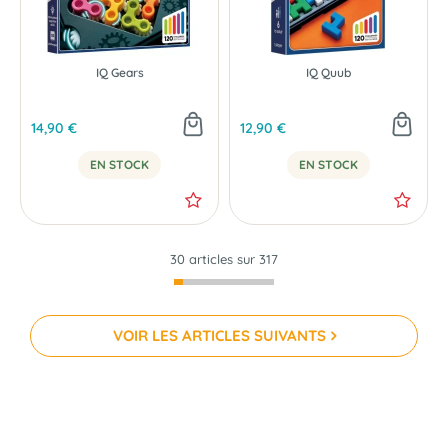
IQ Gears
IQ Quub
14,90 €
12,90 €
EN STOCK
EN STOCK
30 articles sur
317
VOIR LES ARTICLES SUIVANTS