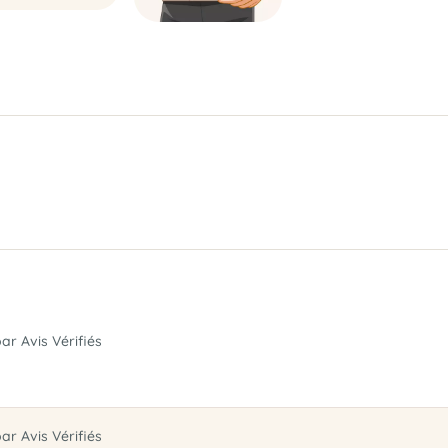
par Avis Vérifiés
par Avis Vérifiés