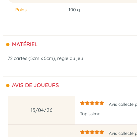
Poids
100 g
MATÉRIEL
72 cartes (5cm x 5cm), règle du jeu
AVIS DE JOUEURS
Avis collecté 
15/04/26
Topissime
Avis collecté 