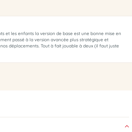
nts et les enfants la version de base est une bonne mise en
ctement passé à la version avancée plus stratégique et
os déplacements. Tout à fait jouable à deux (il faut juste