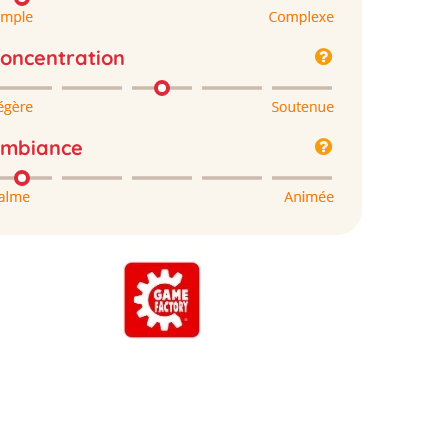
oncentration
mbiance