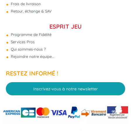
Frais de livraison
Retour, échange & SAV
ESPRIT JEU
Programme de Fidélité
Services Pros
Qui sommes-nous ?
Rejoindre notre équipe...
RESTEZ INFORMÉ !
Inscrivez-vous à notre newsletter