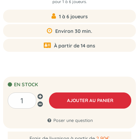
pour 1 à 6 joueurs
.
1 à 6 joueurs
Environ 30 min.
À partir de 14 ans
EN STOCK
AJOUTER AU PANIER
Poser une question
Frais de livraison à partir de
2,90€