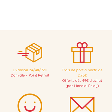
Livraison 24/48/72H
Frais de port à partir de
Domicile / Point Retrait
2,90€
Offerts dès 49€ d'achat
(par Mondial Relay)