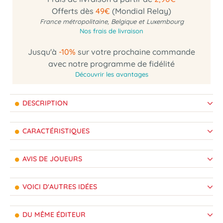
Offerts dès
49€
(Mondial Relay)
France métropolitaine, Belgique et Luxembourg
Nos frais de livraison
Jusqu'à
-10%
sur votre prochaine commande
avec notre programme de fidélité
Découvrir les avantages
DESCRIPTION
CARACTÉRISTIQUES
AVIS DE JOUEURS
VOICI D'AUTRES IDÉES
DU MÊME ÉDITEUR