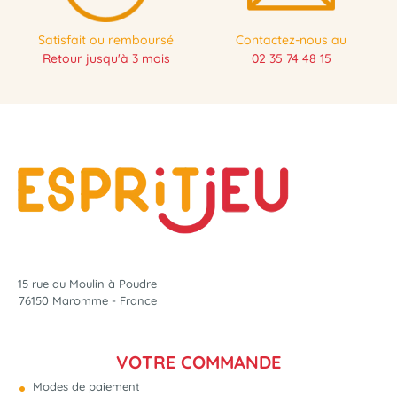
Satisfait ou remboursé
Contactez-nous au
Retour jusqu'à 3 mois
02 35 74 48 15
15 rue du Moulin à Poudre
76150 Maromme - France
VOTRE COMMANDE
Modes de paiement