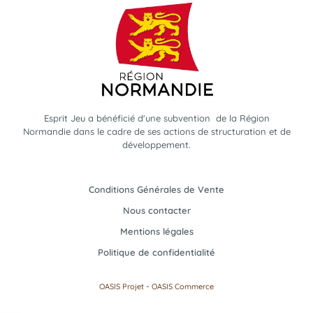
Esprit Jeu a bénéficié d'une subvention de la Région
Normandie dans le cadre de ses actions de structuration et de
développement.
Conditions Générales de Vente
Nous contacter
Mentions légales
Politique de confidentialité
-
OASIS Projet
OASIS Commerce