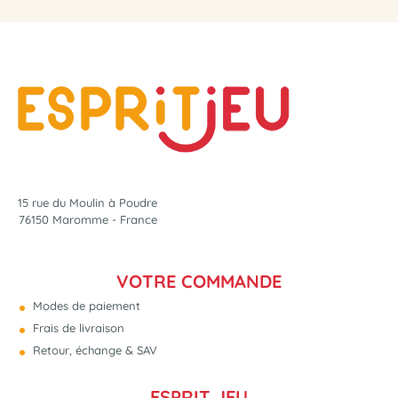
15 rue du Moulin à Poudre
76150 Maromme - France
VOTRE COMMANDE
Modes de paiement
Frais de livraison
Retour, échange & SAV
ESPRIT JEU