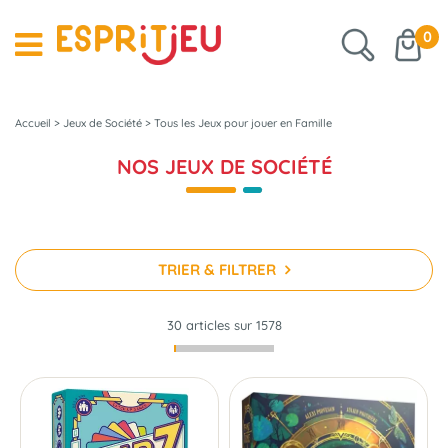
0
Accueil
>
Jeux de Société
>
Tous les Jeux pour jouer en Famille
NOS JEUX DE SOCIÉTÉ
TRIER & FILTRER
30 articles sur
1578