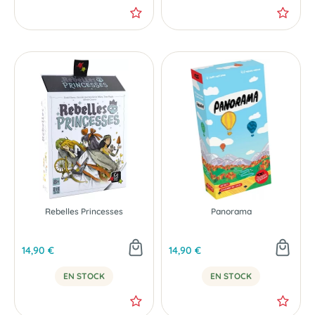
Rebelles Princesses
Panorama
14,90 €
14,90 €
EN STOCK
EN STOCK