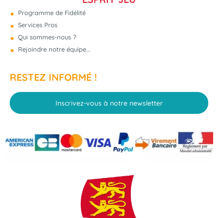
Programme de Fidélité
Services Pros
Qui sommes-nous ?
Rejoindre notre équipe...
RESTEZ INFORMÉ !
Inscrivez-vous à notre newsletter