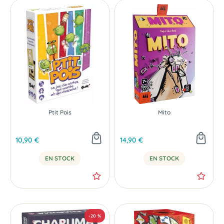
Ptit Pois
Mito
10,90 €
14,90 €
EN STOCK
EN STOCK