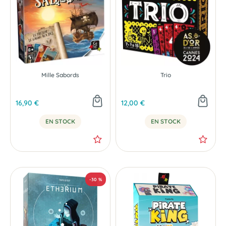
Mille Sabords
Trio
16,90 €
12,00 €
EN STOCK
EN STOCK