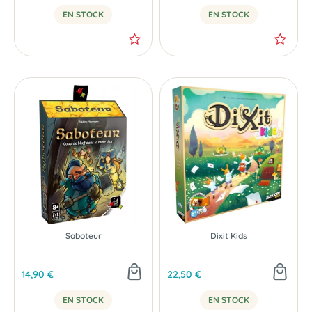
EN STOCK
EN STOCK
Saboteur
Dixit Kids
14,90 €
22,50 €
EN STOCK
EN STOCK