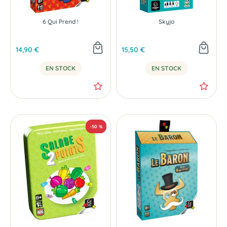
6 Qui Prend !
Skyjo
14,90 €
15,50 €
EN STOCK
EN STOCK