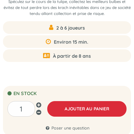
Spéculez sur le cours de la tulipe, collectez les meilleurs bulbes et
évitez de tout perdre lors des krach inévitables dans ce jeu de société
tendu alliant collection et prise de risque.
2 à 6 joueurs
Environ 15 min.
À partir de 8 ans
EN STOCK
AJOUTER AU PANIER
Poser une question