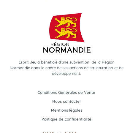
Esprit Jeu a bénéficié d'une subvention de la Région
Normandie dans le cadre de ses actions de structuration et de
développement.
Conditions Générales de Vente
Nous contacter
Mentions légales
Politique de confidentialité