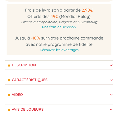
Frais de livraison à partir de
2,90€
Offerts dès
49€
(Mondial Relay)
France métropolitaine, Belgique et Luxembourg
Nos frais de livraison
Jusqu'à
-10%
sur votre prochaine commande
avec notre programme de fidélité
Découvrir les avantages
DESCRIPTION
CARACTÉRISTIQUES
VIDÉO
AVIS DE JOUEURS