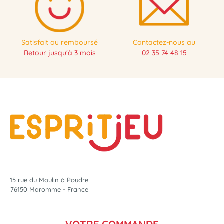
Satisfait ou remboursé
Contactez-nous au
Retour jusqu'à 3 mois
02 35 74 48 15
15 rue du Moulin à Poudre
76150 Maromme - France