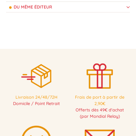
DU MÊME ÉDITEUR
Livraison 24/48/72H
Frais de port à partir de
Domicile / Point Retrait
2,90€
Offerts dès 49€ d'achat
(par Mondial Relay)