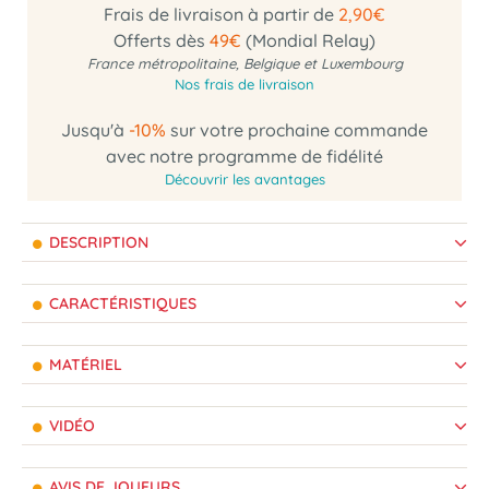
Frais de livraison à partir de
2,90€
Offerts dès
49€
(Mondial Relay)
France métropolitaine, Belgique et Luxembourg
Nos frais de livraison
Jusqu'à
-10%
sur votre prochaine commande
avec notre programme de fidélité
Découvrir les avantages
DESCRIPTION
CARACTÉRISTIQUES
MATÉRIEL
VIDÉO
AVIS DE JOUEURS