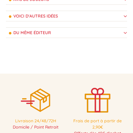
VOICI D'AUTRES IDÉES
DU MÊME ÉDITEUR
Livraison 24/48/72H
Frais de port à partir de
Domicile / Point Retrait
2,90€