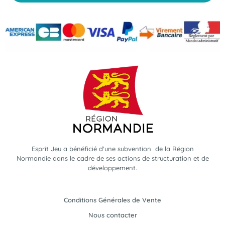
Esprit Jeu a bénéficié d'une subvention de la Région
Normandie dans le cadre de ses actions de structuration et de
développement.
Conditions Générales de Vente
Nous contacter