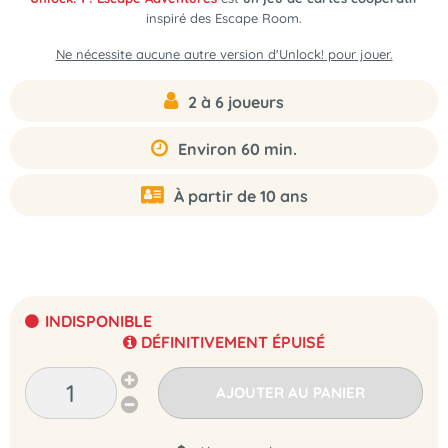
inspiré des Escape Room.
Ne nécessite aucune autre version d'Unlock! pour jouer.
2 à 6 joueurs
Environ 60 min.
À partir de 10 ans
INDISPONIBLE
DÉFINITIVEMENT ÉPUISÉ
AJOUTER AU PANIER