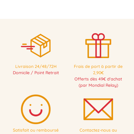
Livraison 24/48/72H
Frais de port à partir de
Domicile / Point Retrait
2,90€
Offerts dès 49€ d'achat
(par Mondial Relay)
Satisfait ou remboursé
Contactez-nous au