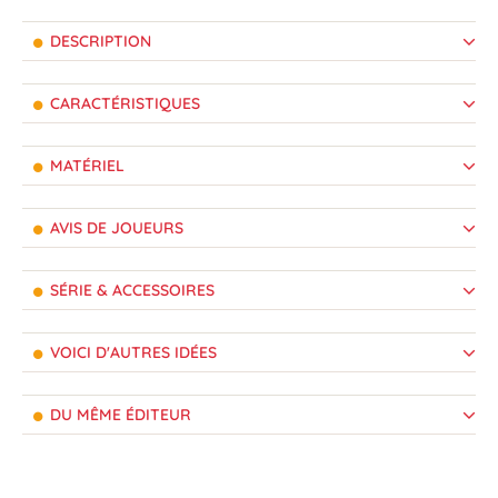
DESCRIPTION
CARACTÉRISTIQUES
MATÉRIEL
AVIS DE JOUEURS
SÉRIE & ACCESSOIRES
VOICI D'AUTRES IDÉES
DU MÊME ÉDITEUR