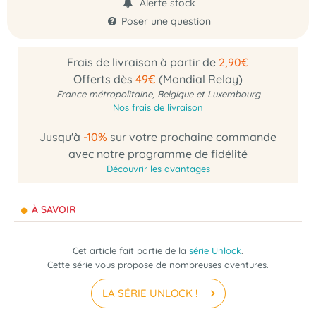
Alerte stock
Poser une question
Frais de livraison à partir de
2,90€
Offerts dès
49€
(Mondial Relay)
France métropolitaine, Belgique et Luxembourg
Nos frais de livraison
Jusqu'à
-10%
sur votre prochaine commande
avec notre programme de fidélité
Découvrir les avantages
À SAVOIR
Cet article fait partie de la
série Unlock
.
Cette série vous propose de nombreuses aventures.
LA SÉRIE UNLOCK !