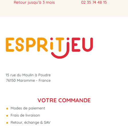
Retour jusqu'à 3 mois
02 35 74 48 15
15 rue du Moulin à Poudre
76150 Maromme - France
VOTRE COMMANDE
Modes de paiement
Frais de livraison
Retour, échange & SAV