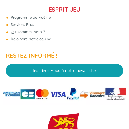
ESPRIT JEU
Programme de Fidélité
Services Pros
Qui sommes-nous ?
Rejoindre notre équipe...
RESTEZ INFORMÉ !
Inscrivez-vous à notre newsletter