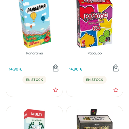
Panorama
Papayoo
14,90 €
14,90 €
EN STOCK
EN STOCK