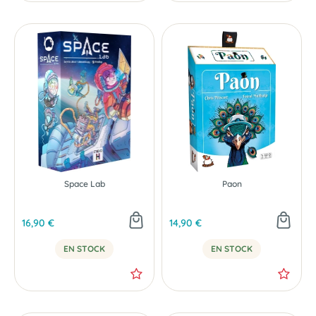
Space Lab
Paon
16,90 €
14,90 €
EN STOCK
EN STOCK