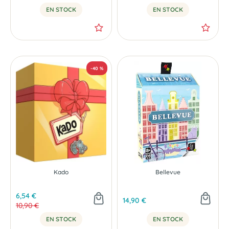
EN STOCK
EN STOCK
Kado
Bellevue
6,54 €
14,90 €
10,90 €
EN STOCK
EN STOCK