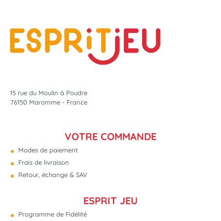
15 rue du Moulin à Poudre
76150 Maromme - France
VOTRE COMMANDE
Modes de paiement
Frais de livraison
Retour, échange & SAV
ESPRIT JEU
Programme de Fidélité