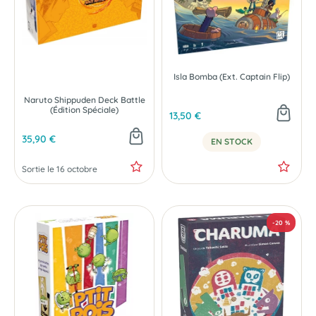
Isla Bomba (Ext. Captain Flip)
Naruto Shippuden Deck Battle
(Édition Spéciale)
13,50 €
35,90 €
EN STOCK
Sortie le 16 octobre