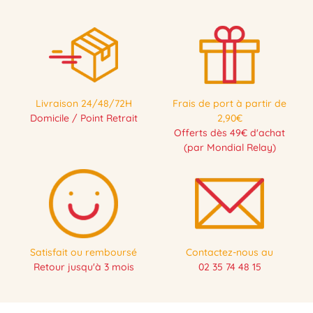
Livraison 24/48/72H
Frais de port à partir de
Domicile / Point Retrait
2,90€
Offerts dès 49€ d'achat
(par Mondial Relay)
Satisfait ou remboursé
Contactez-nous au
Retour jusqu'à 3 mois
02 35 74 48 15