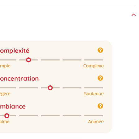
omplexité
oncentration
mbiance