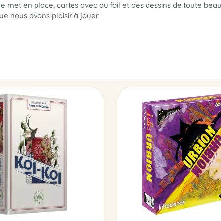
 met en place, cartes avec du foil et des dessins de toute beauté
ue nous avons plaisir à jouer