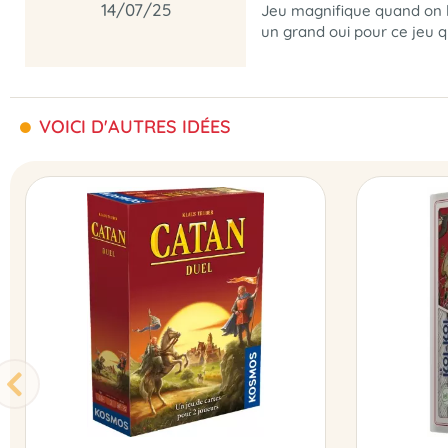
14/07/25
Jeu magnifique quand on le
un grand oui pour ce jeu q
VOICI D'AUTRES IDÉES