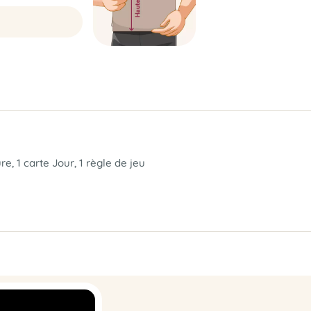
re, 1 carte Jour, 1 règle de jeu