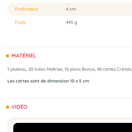
Profondeur
4 cm
Poids
445 g
MATÉRIEL
1 plateau, 20 tuiles Maîtrise, 16 pions Bonus, 48 cartes Crétatu
Les cartes sont de dimension 10 x 5 cm
VIDÉO