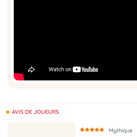
AVIS DE JOUEURS
Mythique