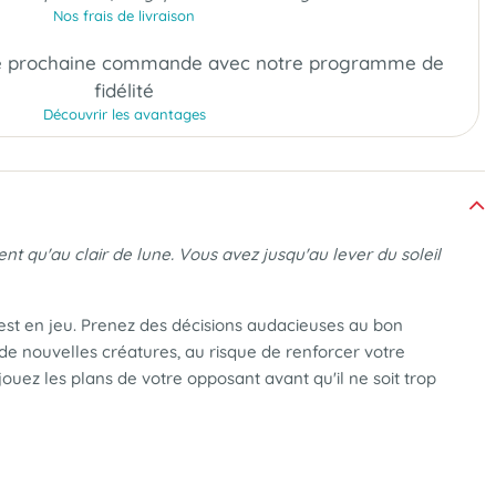
Nos frais de livraison
e prochaine commande
avec notre programme de
fidélité
Découvrir les avantages
nt qu'au clair de lune. Vous avez jusqu'au lever du soleil
est en jeu. Prenez des décisions audacieuses au bon
e nouvelles créatures, au risque de renforcer votre
uez les plans de votre opposant avant qu'il ne soit trop