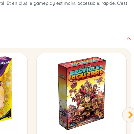
. Et en plus le gameplay est malin, accessible, rapide. C'est