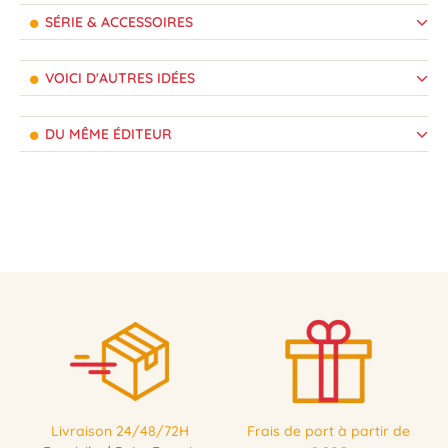
SÉRIE & ACCESSOIRES
VOICI D'AUTRES IDÉES
DU MÊME ÉDITEUR
Livraison 24/48/72H
Frais de port à partir de