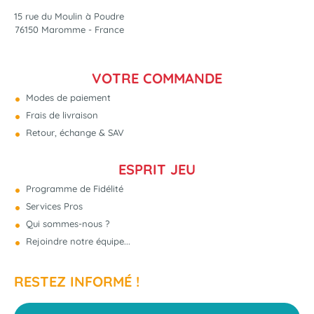
15 rue du Moulin à Poudre
76150 Maromme - France
VOTRE COMMANDE
Modes de paiement
Frais de livraison
Retour, échange & SAV
ESPRIT JEU
Programme de Fidélité
Services Pros
Qui sommes-nous ?
Rejoindre notre équipe...
RESTEZ INFORMÉ !