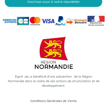
Inscrivez-vous à notre newsletter
Esprit Jeu a bénéficié d'une subvention de la Région
Normandie dans le cadre de ses actions de structuration et de
développement.
Conditions Générales de Vente