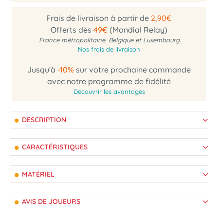
Frais de livraison à partir de
2,90€
Offerts dès
49€
(Mondial Relay)
France métropolitaine, Belgique et Luxembourg
Nos frais de livraison
Jusqu'à
-10%
sur votre prochaine commande
avec notre programme de fidélité
Découvrir les avantages
DESCRIPTION
CARACTÉRISTIQUES
MATÉRIEL
AVIS DE JOUEURS