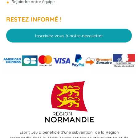
Rejoindre notre équipe...
RESTEZ INFORMÉ !
Inscrivez-vous à notre newsletter
Esprit Jeu a bénéficié d'une subvention de la Région
Normandie dans le cadre de ses actions de structuration et de