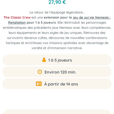
27
,
90
€
Le retour de l’équipage légendaire...
The Classic Crew
est une
extension pour le
jeu de survie Nemesis :
Retaliation
pour 1 à 5 joueurs
. Elle réintroduit les personnages
emblématiques des précédents jeux Nemesis avec leurs compétences,
leurs équipements et leurs styles de jeu uniques. Retrouvez des
survivants devenus cultes, découvrez de nouvelles combinaisons
tactiques et enrichissez vos missions spatiales avec davantage de
variété et d’immersion narrative.
1 à 5 joueurs
Environ 120 min.
À partir de 14 ans