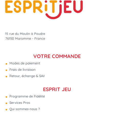
15 rue du Moulin à Poudre
76150 Maromme - France
VOTRE COMMANDE
Modes de paiement
Frais de livraison
Retour, échange & SAV
ESPRIT JEU
Programme de Fidélité
Services Pros
Qui sommes-nous ?