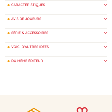
CARACTÉRISTIQUES
AVIS DE JOUEURS
SÉRIE & ACCESSOIRES
VOICI D'AUTRES IDÉES
DU MÊME ÉDITEUR