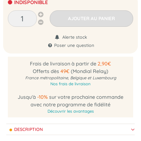
INDISPONIBLE
AJOUTER AU PANIER
Alerte stock
Poser une question
Frais de livraison à partir de
2,90€
Offerts dès
49€
(Mondial Relay)
France métropolitaine, Belgique et Luxembourg
Nos frais de livraison
Jusqu'à
-10%
sur votre prochaine commande
avec notre programme de fidélité
Découvrir les avantages
DESCRIPTION