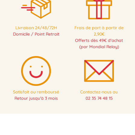
Livraison 24/48/72H
Frais de port à partir de
Domicile / Point Retrait
2,90€
Offerts dès 49€ d'achat
(par Mondial Relay)
Satisfait ou remboursé
Contactez-nous au
Retour jusqu'à 3 mois
02 35 74 48 15