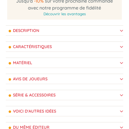
Jusqu'à
-10%
sur votre prochaine commande
avec notre programme de fidélité
Découvrir les avantages
DESCRIPTION
CARACTÉRISTIQUES
MATÉRIEL
AVIS DE JOUEURS
SÉRIE & ACCESSOIRES
VOICI D'AUTRES IDÉES
DU MÊME ÉDITEUR