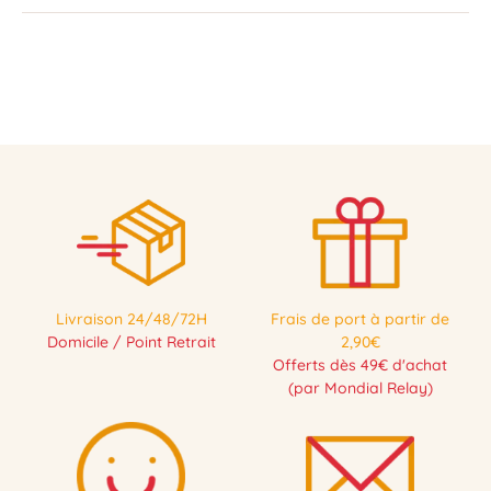
Livraison 24/48/72H
Frais de port à partir de
Domicile / Point Retrait
2,90€
Offerts dès 49€ d'achat
(par Mondial Relay)