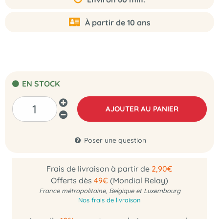
À partir de 10 ans
EN STOCK
AJOUTER AU PANIER
Poser une question
Frais de livraison à partir de
2,90€
Offerts dès
49€
(Mondial Relay)
France métropolitaine, Belgique et Luxembourg
Nos frais de livraison