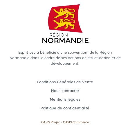
Esprit Jeu a bénéficié d'une subvention de la Région
Normandie dans le cadre de ses actions de structuration et de
développement.
Conditions Générales de Vente
Nous contacter
Mentions légales
Politique de confidentialité
-
OASIS Projet
OASIS Commerce