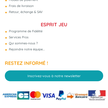
Frais de livraison
Retour, échange & SAV
ESPRIT JEU
Programme de Fidélité
Services Pros
Qui sommes-nous ?
Rejoindre notre équipe...
RESTEZ INFORMÉ !
Inscrivez-vous à notre newsletter