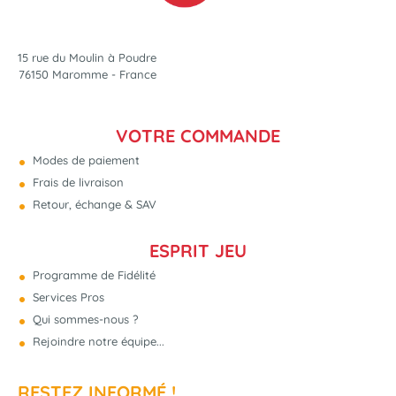
15 rue du Moulin à Poudre
76150 Maromme - France
VOTRE COMMANDE
Modes de paiement
Frais de livraison
Retour, échange & SAV
ESPRIT JEU
Programme de Fidélité
Services Pros
Qui sommes-nous ?
Rejoindre notre équipe...
RESTEZ INFORMÉ !