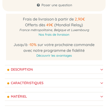
Poser une question
Frais de livraison à partir de
2,90€
Offerts dès
49€
(Mondial Relay)
France métropolitaine, Belgique et Luxembourg
Nos frais de livraison
Jusqu'à
-10%
sur votre prochaine commande
avec notre programme de fidélité
Découvrir les avantages
DESCRIPTION
CARACTÉRISTIQUES
MATÉRIEL