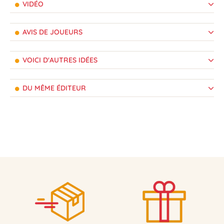
VIDÉO
AVIS DE JOUEURS
VOICI D'AUTRES IDÉES
DU MÊME ÉDITEUR