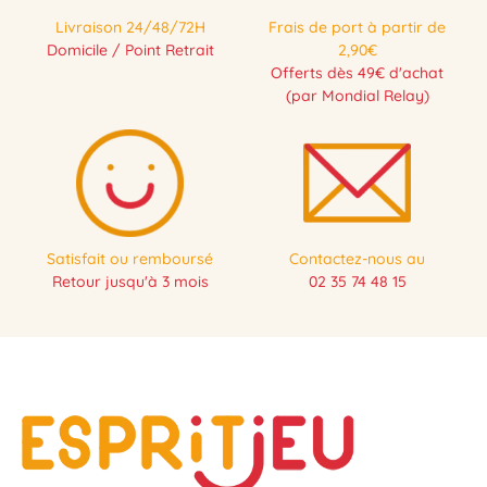
Livraison 24/48/72H
Frais de port à partir de
Domicile / Point Retrait
2,90€
Offerts dès 49€ d'achat
(par Mondial Relay)
Satisfait ou remboursé
Contactez-nous au
Retour jusqu'à 3 mois
02 35 74 48 15