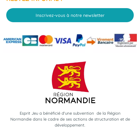
Inscrivez-vous à notre newsletter
Esprit Jeu a bénéficié d'une subvention de la Région
Normandie dans le cadre de ses actions de structuration et de
développement.