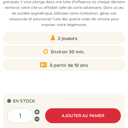
grecques, il vous plonge dans une lutte d’influence où chaque décision
renforce votre cité ou affaiblit celle de votre adversaire. Dans ce jeu
de société asymétrique, bâtissez votre civilisation, gérez vos
ressources et poursuivez l’une des quatre voies de victoire pour
imposer votre hégémonie.
2 joueurs
Environ 30 min.
À partir de 10 ans
EN STOCK
AJOUTER AU PANIER