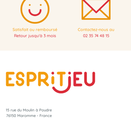
Satisfait ou remboursé
Contactez-nous au
Retour jusqu'à 3 mois
02 35 74 48 15
15 rue du Moulin à Poudre
76150 Maromme - France