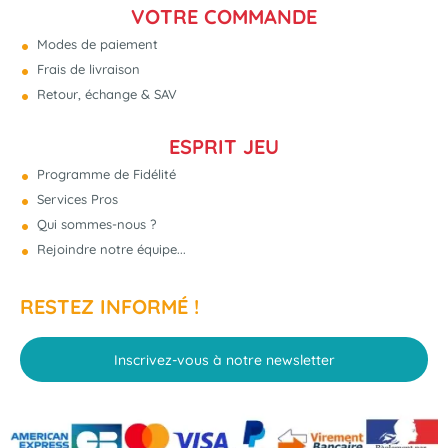
VOTRE COMMANDE
Modes de paiement
Frais de livraison
Retour, échange & SAV
ESPRIT JEU
Programme de Fidélité
Services Pros
Qui sommes-nous ?
Rejoindre notre équipe...
RESTEZ INFORMÉ !
Inscrivez-vous à notre newsletter