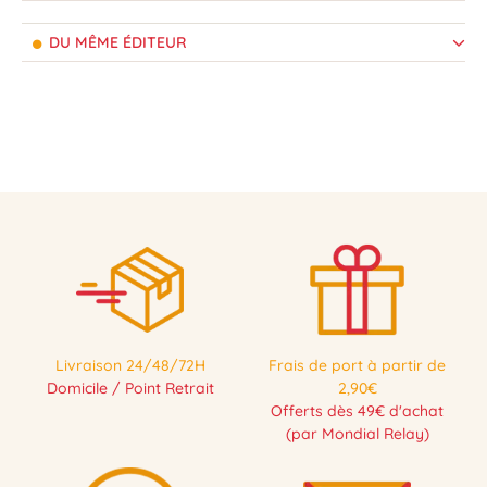
DU MÊME ÉDITEUR
Livraison 24/48/72H
Frais de port à partir de
Domicile / Point Retrait
2,90€
Offerts dès 49€ d'achat
(par Mondial Relay)