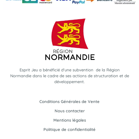
Esprit Jeu a bénéficié d'une subvention de la Région
Normandie dans le cadre de ses actions de structuration et de
développement.
Conditions Générales de Vente
Nous contacter
Mentions légales
Politique de confidentialité