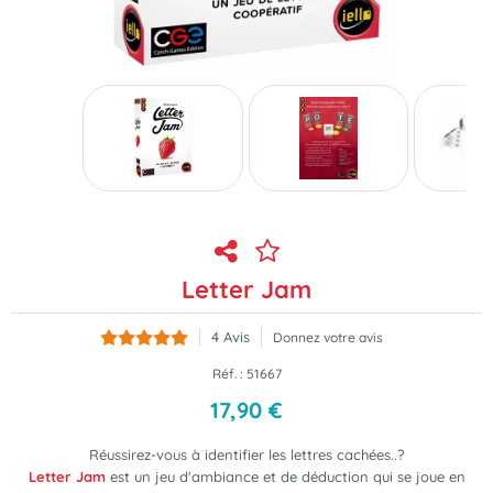
Letter Jam
4
Avis
Donnez votre avis
Réf. :
51667
17
,
90
€
Réussirez-vous à identifier les lettres cachées..?
Letter Jam
est un jeu d'ambiance et de déduction qui se joue en