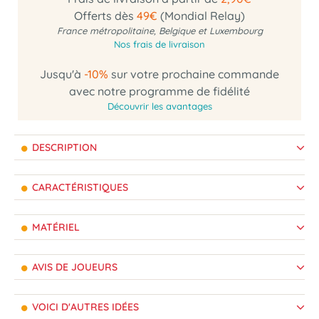
Offerts dès
49€
(Mondial Relay)
France métropolitaine, Belgique et Luxembourg
Nos frais de livraison
Jusqu'à
-10%
sur votre prochaine commande
avec notre programme de fidélité
Découvrir les avantages
DESCRIPTION
CARACTÉRISTIQUES
MATÉRIEL
AVIS DE JOUEURS
VOICI D'AUTRES IDÉES